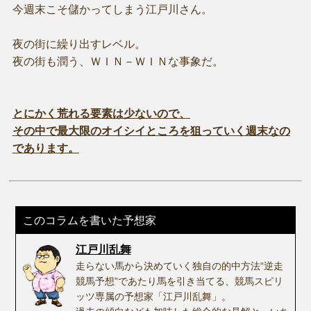
今週末こそ儲かってしまう江戸川さん。
夜の街に繰り出すレベル。
夜の街も潤う、ＷＩＮ－ＷＩＮな事象だ。
とにかく荒れる要素は少ないので、
その中で最大限のオイシイところを狙っていく週末なの
であります。
このコラムを書いた予想家
江戸川乱舞
走らない馬から決めていく独自の的中方法“逆走
競馬予想”であたり馬を引き当てる、競馬スピリ
ッツ専属の予想家「江戸川乱舞」。