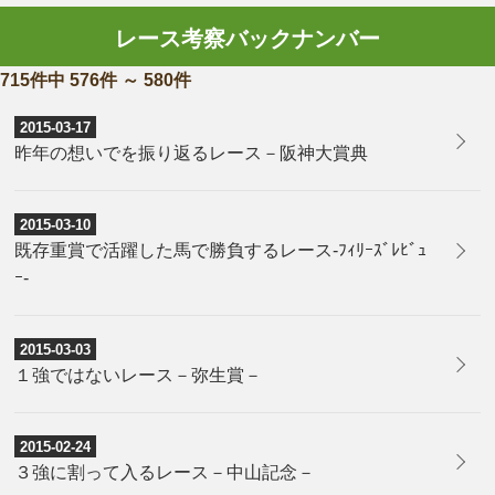
レース考察バックナンバー
715件中 576件 ～ 580件
2015-03-17
昨年の想いでを振り返るレース－阪神大賞典
2015-03-10
既存重賞で活躍した馬で勝負するレース-ﾌｨﾘｰｽﾞﾚﾋﾞｭ
ｰ-
2015-03-03
１強ではないレース－弥生賞－
2015-02-24
３強に割って入るレース－中山記念－