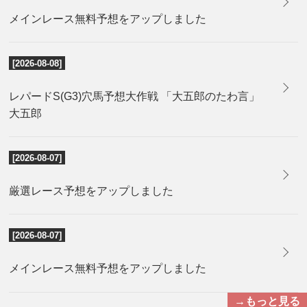
メインレース無料予想をアップしました
[2026-08-08]
レパードS(G3)穴馬予想大作戦 「大五郎のたわ言」
大五郎
[2026-08-07]
厳選レース予想をアップしました
[2026-08-07]
メインレース無料予想をアップしました
→もっと見る