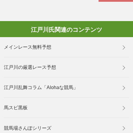
江戸川氏関連のコンテンツ
メインレース無料予想
江戸川の厳選レース予想
江戸川乱舞コラム「Alohaな競馬」
馬スピ黒板
競馬場さんぽシリーズ