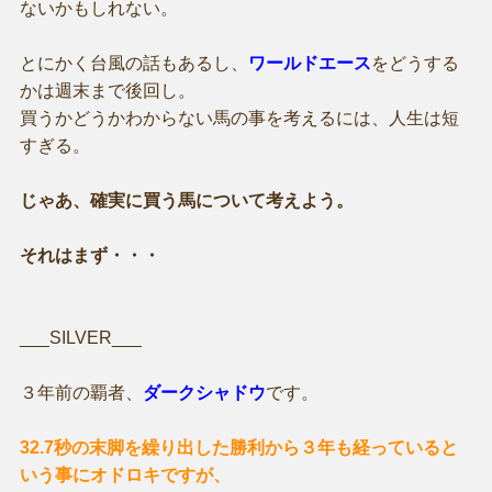
ないかもしれない。
とにかく台風の話もあるし、
ワールドエース
をどうする
かは週末まで後回し。
買うかどうかわからない馬の事を考えるには、人生は短
すぎる。
じゃあ、確実に買う馬について考えよう。
それはまず・・・
___SILVER___
３年前の覇者、
ダークシャドウ
です。
32.7秒の末脚を繰り出した勝利から３年も経っていると
いう事にオドロキですが、