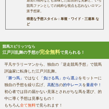
過去の傾向なども加味した総合的な見解と、いち
競馬ファンとしての純粋な視点も忘れないロマン
派予想家。
得意な予想スタイル：単複・ワイド・三連単 な
ど
競馬スピリッツなら
完全無料
江戸川乱舞の予想が
で見られる！
平凡サラリーマンから、独自の「逆走競馬予想」で競馬
評論家に転身した江戸川乱舞。
「勝つ馬」
ではなく
「負ける馬」から選ぶ
をモットーに
独自の予想を繰り広げ、
高配当
の
的中レース
を
量産中！
初心者では目の届かない見落とされがちな馬を選び、的
中に導く予想は見事なもの！
もちろん
全て無料
で見られます！