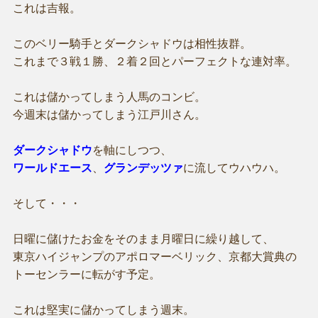
これは吉報。
このベリー騎手とダークシャドウは相性抜群。
これまで３戦１勝、２着２回とパーフェクトな連対率。
これは儲かってしまう人馬のコンビ。
今週末は儲かってしまう江戸川さん。
ダークシャドウ
を軸にしつつ、
ワールドエース
、
グランデッツァ
に流してウハウハ。
そして・・・
日曜に儲けたお金をそのまま月曜日に繰り越して、
東京ハイジャンプのアポロマーベリック、京都大賞典の
トーセンラーに転がす予定。
これは堅実に儲かってしまう週末。