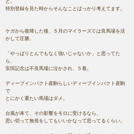
と。
特別登録を見た時からそんなことばっかり考えてます。
ケガから復帰した後、５月のマイラーズＣは良馬場を活
かして圧勝。
「やっぱりとんでもなく強いじゃないか」と思ってた
ら、
安田記念は不良馬場に泣かされ、５着。
ディープインパクト産駒らしいディープインパクト産駒
で
とにかく重たい馬場はダメ。
台風が来て、その影響をモロに受けるなら、
思い切って無視をしてもいいかなって思ってるくらい。