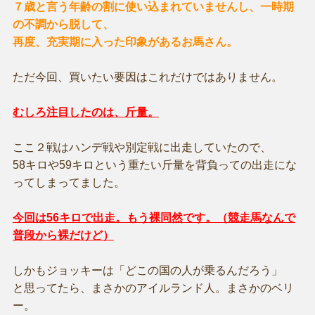
７歳と言う年齢の割に使い込まれていませんし、一時期
の不調から脱して、
再度、充実期に入った印象があるお馬さん。
ただ今回、買いたい要因はこれだけではありません。
むしろ注目したのは、斤量。
ここ２戦はハンデ戦や別定戦に出走していたので、
58キロや59キロという重たい斤量を背負っての出走にな
ってしまってました。
今回は56キロで出走。もう裸同然です。（競走馬なんで
普段から裸だけど）
しかもジョッキーは「どこの国の人が乗るんだろう」
と思ってたら、まさかのアイルランド人。まさかのベリ
ー。