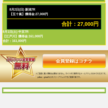
8月2日(日) 新潟7R
【五十嵐】獲得金:27,000円
合計：27,000円
8月1日(土) 中京7R
【江戸川】獲得金:161,000円
合計：161,000円
会員登録はコチラ