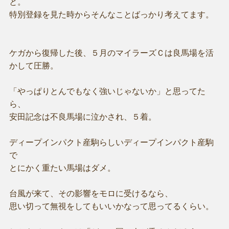
と。
特別登録を見た時からそんなことばっかり考えてます。
ケガから復帰した後、５月のマイラーズＣは良馬場を活
かして圧勝。
「やっぱりとんでもなく強いじゃないか」と思ってた
ら、
安田記念は不良馬場に泣かされ、５着。
ディープインパクト産駒らしいディープインパクト産駒
で
とにかく重たい馬場はダメ。
台風が来て、その影響をモロに受けるなら、
思い切って無視をしてもいいかなって思ってるくらい。