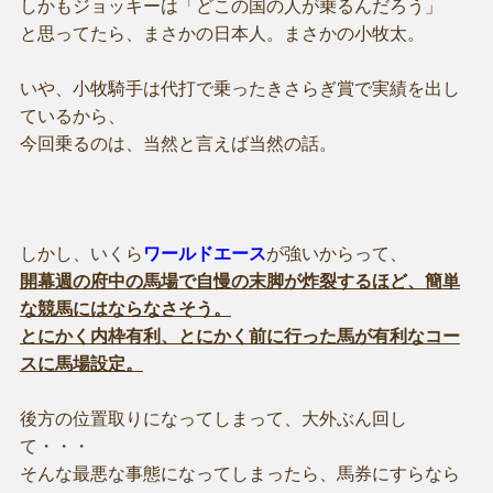
しかもジョッキーは「どこの国の人が乗るんだろう」
と思ってたら、まさかの日本人。まさかの小牧太。
いや、小牧騎手は代打で乗ったきさらぎ賞で実績を出し
ているから、
今回乗るのは、当然と言えば当然の話。
しかし、いくら
ワールドエース
が強いからって、
開幕週の府中の馬場で自慢の末脚が炸裂するほど、簡単
な競馬にはならなさそう。
とにかく内枠有利、とにかく前に行った馬が有利なコー
スに馬場設定。
後方の位置取りになってしまって、大外ぶん回し
て・・・
そんな最悪な事態になってしまったら、馬券にすらなら