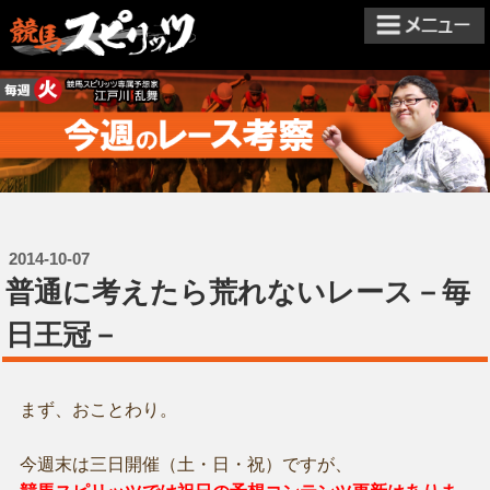
2014-10-07
普通に考えたら荒れないレース－毎
日王冠－
まず、おことわり。
今週末は三日開催（土・日・祝）ですが、