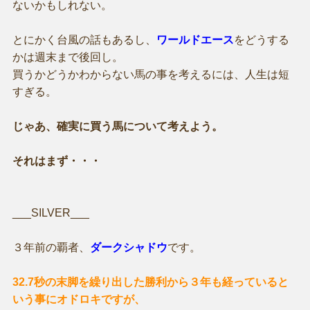
ないかもしれない。
とにかく台風の話もあるし、
ワールドエース
をどうする
かは週末まで後回し。
買うかどうかわからない馬の事を考えるには、人生は短
すぎる。
じゃあ、確実に買う馬について考えよう。
それはまず・・・
___SILVER___
３年前の覇者、
ダークシャドウ
です。
32.7秒の末脚を繰り出した勝利から３年も経っていると
いう事にオドロキですが、