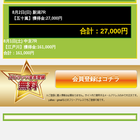
8月2日(日) 新潟7R
【五十嵐】獲得金:27,000円
合計：27,000円
8月1日(土) 中京7R
【江戸川】獲得金:161,000円
合計：161,000円
会員登録はコチラ