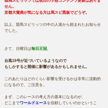
競馬スピリッツでは祝日の予想コンテンツ更新はありま
せん。
京都大賞典が気になる方は馬スピ黒板でどうぞ。
以上、競馬スピリッツの中の人達から頼まれたお知らせ
でした。
さて、日曜日は
毎日王冠
。
台風19号が近づいているようなので
もしかすると開催に影響があるかもしれません。
このあたりはどのくらい影響を受けるかは非常に流動的
になるので、ご注意を。
まず、このレースの考え方の基本になるのが、
どこまで
ワールドエース
を信頼していいのかというこ