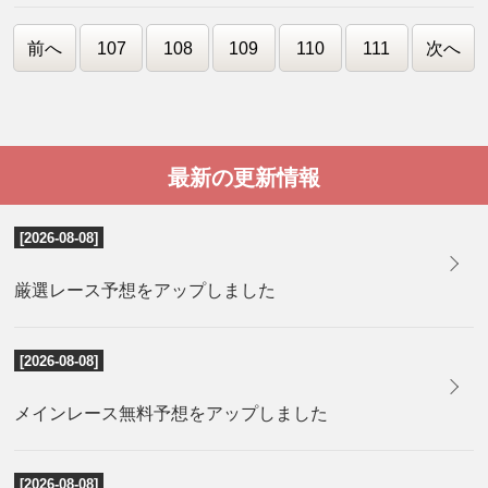
前へ
107
108
109
110
111
次へ
最新の更新情報
[2026-08-08]
厳選レース予想をアップしました
[2026-08-08]
メインレース無料予想をアップしました
[2026-08-08]