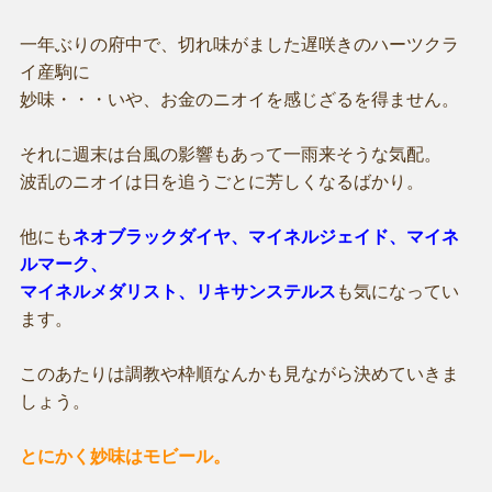
一年ぶりの府中で、切れ味がました遅咲きのハーツクラ
イ産駒に
妙味・・・いや、お金のニオイを感じざるを得ません。
それに週末は台風の影響もあって一雨来そうな気配。
波乱のニオイは日を追うごとに芳しくなるばかり。
他にも
ネオブラックダイヤ、マイネルジェイド、マイネ
ルマーク、
マイネルメダリスト、リキサンステルス
も気になってい
ます。
このあたりは調教や枠順なんかも見ながら決めていきま
しょう。
とにかく妙味はモビール。