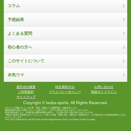
コラム
予想結果
よくある質問
初心者の方へ
このサイトについて
本気ウマ
運営会社概要
特定商取引法
お問い合わせ
ご利用規約
プライバシーポリシー
投稿ガイドライン
サイトマップ
Copyright © keiba-spirits. All Rights Reserved.
当サイトに掲載されている記事・写真・映像などの無断複製、転載を禁じます。
勝馬投票券は個人の責任においてご購入下さい。当方では購入代行などは行っておりません。
競馬法第28条により、未成年者は勝馬投票券を購入し、又は譲り受ける事は禁止されております。
※弊社が提供する情報又はサービスによって受けた利益、損害に関して弊社は一切関知せず、その責任は全て会員登録者個人にある
ものといたします。
This site is protected by reCAPTCHA and the Google
Privacy Policy
and
Terms of Service
apply.