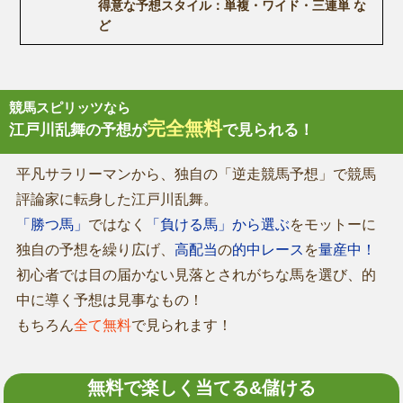
得意な予想スタイル：単複・ワイド・三連単 な
ど
競馬スピリッツなら
完全無料
江戸川乱舞の予想が
で見られる！
平凡サラリーマンから、独自の「逆走競馬予想」で競馬
評論家に転身した江戸川乱舞。
「勝つ馬」
ではなく
「負ける馬」から選ぶ
をモットーに
独自の予想を繰り広げ、
高配当
の
的中レース
を
量産中！
初心者では目の届かない見落とされがちな馬を選び、的
中に導く予想は見事なもの！
もちろん
全て無料
で見られます！
無料で楽しく当てる&儲ける