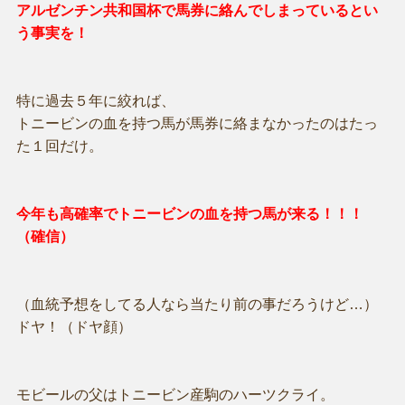
アルゼンチン共和国杯で馬券に絡んでしまっているとい
う事実を！
特に過去５年に絞れば、
トニービンの血を持つ馬が馬券に絡まなかったのはたっ
た１回だけ。
今年も高確率でトニービンの血を持つ馬が来る！！！
（確信）
（血統予想をしてる人なら当たり前の事だろうけど…）
ドヤ！（ドヤ顔）
モビールの父はトニービン産駒のハーツクライ。