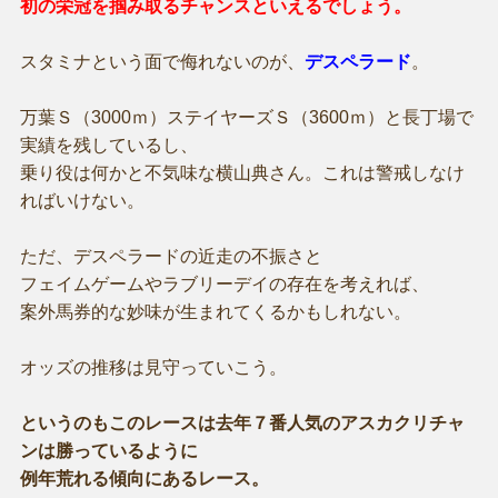
初の栄冠を掴み取るチャンスといえるでしょう。
スタミナという面で侮れないのが、
デスペラード
。
万葉Ｓ（3000ｍ）ステイヤーズＳ（3600ｍ）と長丁場で
実績を残しているし、
乗り役は何かと不気味な横山典さん。これは警戒しなけ
ればいけない。
ただ、デスペラードの近走の不振さと
フェイムゲームやラブリーデイの存在を考えれば、
案外馬券的な妙味が生まれてくるかもしれない。
オッズの推移は見守っていこう。
というのもこのレースは去年７番人気のアスカクリチャ
ンは勝っているように
例年荒れる傾向にあるレース。