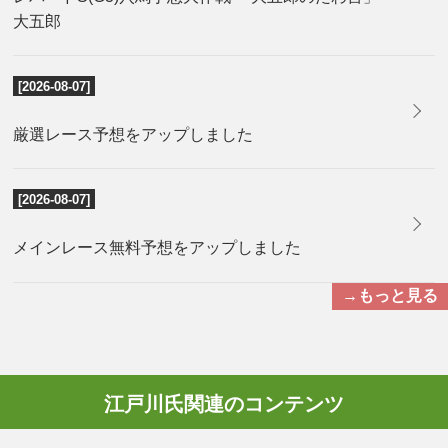
大五郎
[2026-08-07]
厳選レース予想をアップしました
[2026-08-07]
メインレース無料予想をアップしました
→もっと見る
江戸川氏関連のコンテンツ