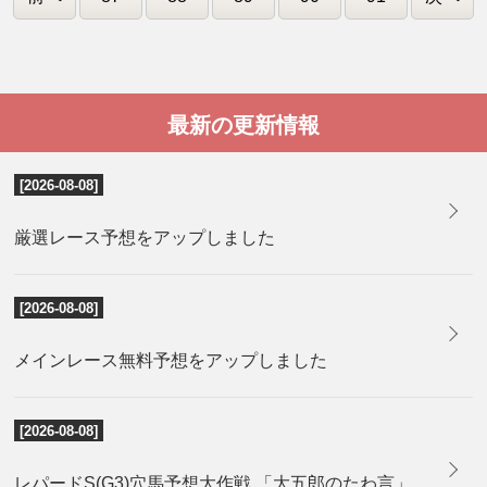
最新の更新情報
[2026-08-08]
厳選レース予想をアップしました
[2026-08-08]
メインレース無料予想をアップしました
[2026-08-08]
レパードS(G3)穴馬予想大作戦 「大五郎のたわ言」