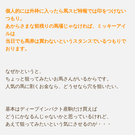
個人的には外枠に入ったら馬スピ特報では印をつけない
つもり。
あからさまな前残りの馬場じゃなければ、ミッキーアイ
ルは
当日でも馬券は買わないというスタンスでいるつもりで
おります。
なぜかというと、
ちょっと狙ってみたいお馬さんがいるからです。
人気の馬に割くお金なら、どうせなら穴を狙いたい。
基本はディープインパクト産駒だけ買えば
どうにかなるんじゃないかと思っているけれど、
あえて狙ってみたいという気にさせるのが・・・