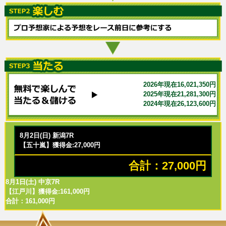
2026年現在16,021,350円
2025年現在21,281,300円
2024年現在26,123,600円
8月2日(日) 新潟7R
【五十嵐】獲得金:27,000円
合計：27,000円
8月1日(土) 中京7R
【江戸川】獲得金:161,000円
合計：161,000円