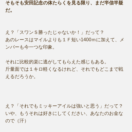
そもそも安田記念の体たらくを見る限り、まだ半信半疑
だ。
え？「スワンＳ勝ったじゃないか！」だって？
あのレースはマイルよりも１Ｆ短い1400ｍに加えて、メ
ンバーも今一つな印象。
それに比較的楽に逃がしてもらえた感じもある。
斤量面では１キロ軽くなるけれど、それでもどこまで戦
えるだろうか。
え？「それでもミッキーアイルは強いと思う」だって？
いや、もうそれは好きにしてください、あなたのお金な
ので（汗）