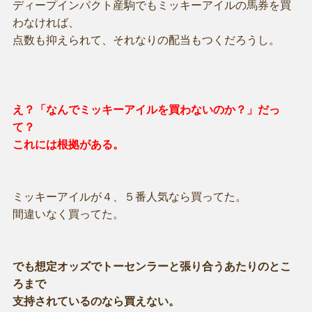
ディープインパクト産駒でもミッキーアイルの馬券を買
わなければ、
点数も抑えられて、それなりの配当もつくだろうし。
え？「なんでミッキーアイルを買わないのか？」だっ
て？
これには根拠がある。
ミッキーアイルが４、５番人気なら買ってた。
間違いなく買ってた。
でも想定オッズでトーセンラーと張り合うあたりのとこ
ろまで
支持されているのなら買えない。