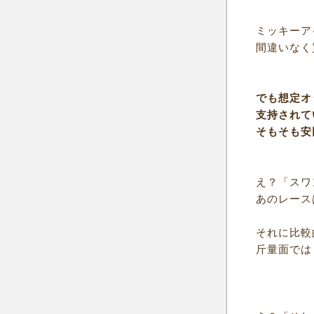
ミッキーア
間違いなく
でも想定オ
支持されて
そもそも安
え？「スワ
あのレース
それに比較
斤量面では