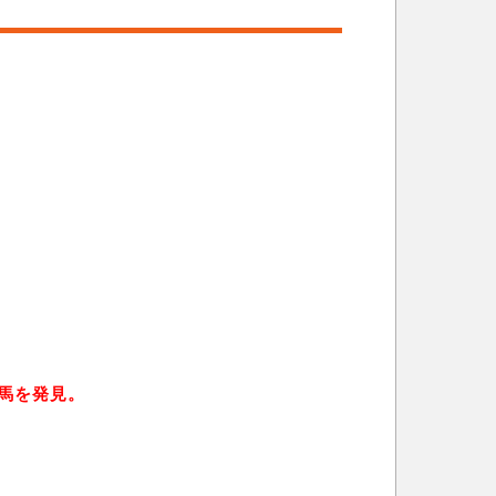
馬を発見。