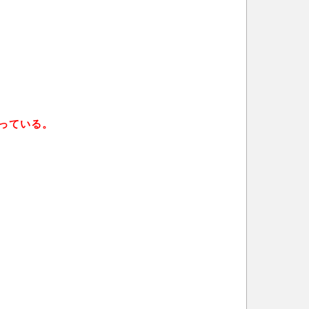
っている。