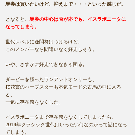
馬券は買いたいけど、抑えまで・・・といった感じだ。
となると、
馬券の中心は否が応でも、イスラボニータに
なってしまう。
世代レベルに疑問符はつけるけど、
このメンバーなら間違いなく好走しそう。
いや、さすがに好走できなきゃ困る。
ダービーを勝ったワンアンドオンリーも、
桜花賞のハープスターも本気モードの古馬の中に入る
と、
一気に存在感をなくした。
イスラボニータまで存在感をなくしてしまったら、
2014年クラシック世代はいったい何なのかって話になっ
てしまう。