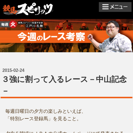
2015-02-24
３強に割って入るレース－中山記念
－
毎週日曜日の夕方の楽しみといえば、
「特別レース登録馬」を見ること。