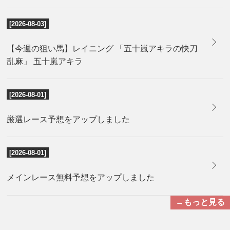
[2026-08-03]
【今週の狙い馬】レイニング 「五十嵐アキラの快刀
乱麻」 五十嵐アキラ
[2026-08-01]
厳選レース予想をアップしました
[2026-08-01]
メインレース無料予想をアップしました
→もっと見る