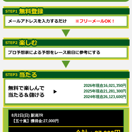
2026年現在16,021,350円
2025年現在21,281,300円
2024年現在26,123,600円
8月2日(日) 新潟7R
【五十嵐】獲得金:27,000円