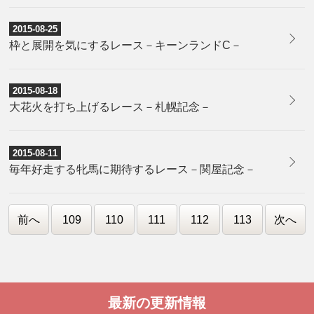
2015-08-25
枠と展開を気にするレース－キーンランドC－
2015-08-18
大花火を打ち上げるレース－札幌記念－
2015-08-11
毎年好走する牝馬に期待するレース－関屋記念－
前へ
109
110
111
112
113
次へ
最新の更新情報