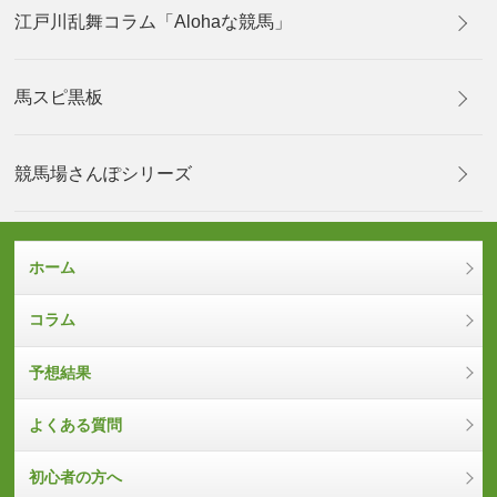
江戸川乱舞コラム「Alohaな競馬」
馬スピ黒板
競馬場さんぽシリーズ
ホーム
コラム
予想結果
よくある質問
初心者の方へ