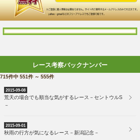
レース考察バックナンバー
715件中 551件 ～ 555件
2015-09-08
荒天の場合でも順当な気がするレース－セントウルS
－
2015-09-01
秋雨の行方が気になるレース－新潟記念－