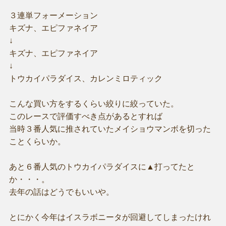
３連単フォーメーション
キズナ、エピファネイア
↓
キズナ、エピファネイア
↓
トウカイパラダイス、カレンミロティック
こんな買い方をするくらい絞りに絞っていた。
このレースで評価すべき点があるとすれば
当時３番人気に推されていたメイショウマンボを切った
ことくらいか。
あと６番人気のトウカイパラダイスに▲打ってたと
か・・・。
去年の話はどうでもいいや。
とにかく今年はイスラボニータが回避してしまったけれ