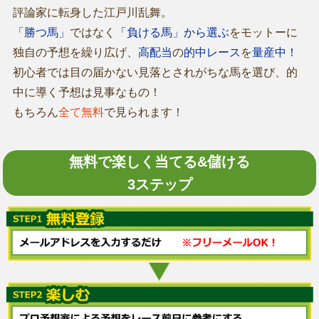
評論家に転身した江戸川乱舞。
「勝つ馬」
ではなく
「負ける馬」から選ぶ
をモットーに
独自の予想を繰り広げ、
高配当
の
的中レース
を
量産中！
初心者では目の届かない見落とされがちな馬を選び、的
中に導く予想は見事なもの！
もちろん
全て無料
で見られます！
無料で楽しく当てる&儲ける
3ステップ