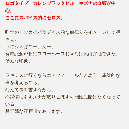
ロゴタイプ、カレンブラックヒル、キズナの３頭が中
心。
ここにスパイス的にゼロス。
昨年のトウカイパラダイス的な前残りをイメージして押
さえ。
ラキシスはなー、んー。
有馬記念が超絶スローペースじゃなければ評価できた。
そんな印象。
ラキシスに行くならエアソミュールだと思う、馬券的な
事を考えるなら。
なんて事を書きながら、
不謹慎にもキズナが取りこぼす可能性に賭けたくなって
いる
糞野郎な江戸川であります。