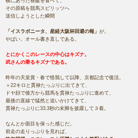
横にあった昼飯を食べて、
その原稿を競馬スピリッツへ
送信しようとした瞬間
「イスラボニータ、産経大阪杯回避の報」
が。
やばい。オール書き直しである。
とにかくこのレースの中心はキズナ。
武さんの乗るキズナである。
昨年の天皇賞・春で怪我して以降、京都記念で復活。
＋22キロと貫禄たっぷりに出てきて、
ドヤ顔で後方から競馬を貫禄たっぷりに進めて、
最後の直線で猛然と追いかけてきて、
貫禄たっぷりに33.3秒の末脚を披露して３着。
なんとか面目を保った感じだ。
前走の走りっぷりを見れば、