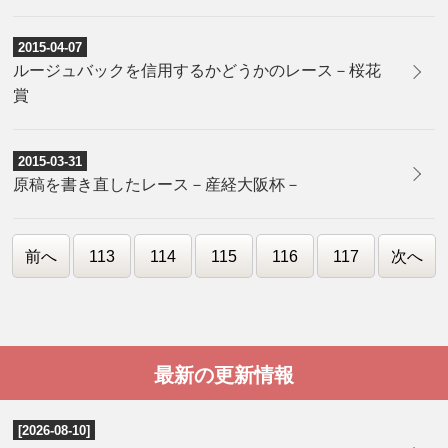
2015-04-07
ルージュバックを信用するかどうかのレース－桜花
賞
2015-03-31
原稿を書き直したレース－産経大阪杯－
前へ
113
114
115
116
117
次へ
最新の更新情報
[2026-08-10]