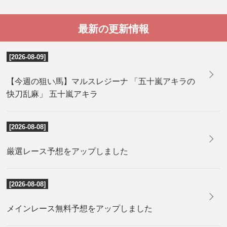
最新の更新情報
[2026-08-09]
【今週の狙い馬】マルスレジーナ 「五十嵐アキラの
快刀乱麻」 五十嵐アキラ
[2026-08-08]
厳選レース予想をアップしました
[2026-08-08]
メインレース無料予想をアップしました