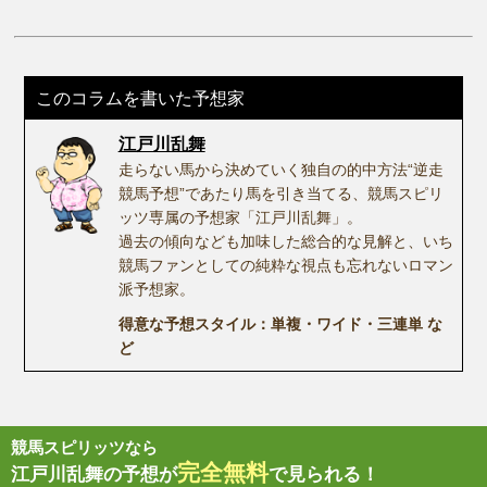
このコラムを書いた予想家
江戸川乱舞
走らない馬から決めていく独自の的中方法“逆走
競馬予想”であたり馬を引き当てる、競馬スピリ
ッツ専属の予想家「江戸川乱舞」。
過去の傾向なども加味した総合的な見解と、いち
競馬ファンとしての純粋な視点も忘れないロマン
派予想家。
得意な予想スタイル：単複・ワイド・三連単 な
ど
競馬スピリッツなら
完全無料
江戸川乱舞の予想が
で見られる！