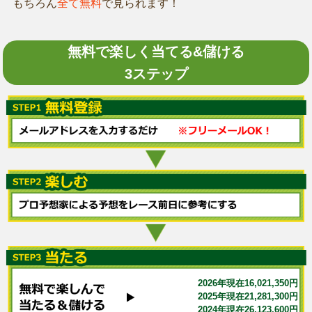
もちろん
全て無料
で見られます！
無料で楽しく当てる&儲ける
3ステップ
2026年現在16,021,350円
2025年現在21,281,300円
2024年現在26,123,600円