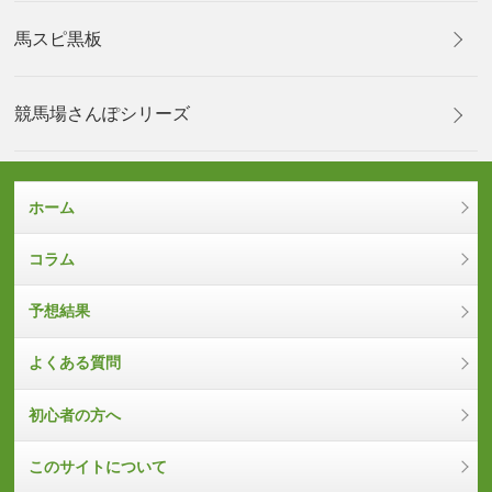
馬スピ黒板
競馬場さんぽシリーズ
ホーム
コラム
予想結果
よくある質問
初心者の方へ
このサイトについて