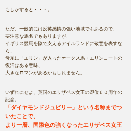
もしかすると・・・。
ただ、一般的には反英感情の強い地域でもあるので、
要注意な馬名でもありますが、
イギリス競馬を陰で支えるアイルランドに敬意を表すな
ら、
母系に「エリン」が入ったオークス馬・エリンコートの
復活はある意味、
大きなロマンがあるかもしれません。
いずれにせよ、英国のエリザベス女王の即位６０周年の
記念。
「ダイヤモンドジュビリー」という名称までつ
いたことで、
より一層、国際色の強くなったエリザベス女王