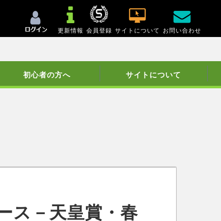
更新情報
会員登録
サイトについて
お問い合わせ
初心者の方へ
サイトについて
ース－天皇賞・春