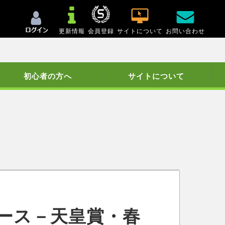
更新情報
会員登録
サイトについて
お問い合わせ
初心者の方へ
サイトについて
ース－天皇賞・春