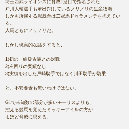
埼玉西武ライオンズに育成1巡目で指名された
戸川大輔選手も輩出(?)しているノリノリの生産牧場
しかも所属する堀厩舎は二冠馬ドゥラメンテを抱えてい
る。
人馬ともにノリノリだ。
しかし現実的な話をすると、
1)初の一線級古馬との対戦
2)左回りの実績なし
3)実績を出した戸崎騎手ではなく川田騎手が騎乗
と、不安要素も無いわけではない。
G1で未知数の部分が多いモーリスよりも、
控える競馬を覚えたミッキーアイルの方が
よほど脅威に思える。