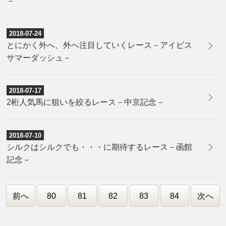
－
2018-07-24
とにかく外へ、外へ注目していくレース－アイビス
サマーダッシュ－
2018-07-17
2桁人気馬に狙いを絞るレース－中京記念－
2018-07-10
シルクはシルクでも・・・に期待するレース－函館
記念－
前へ
80
81
82
83
84
次へ