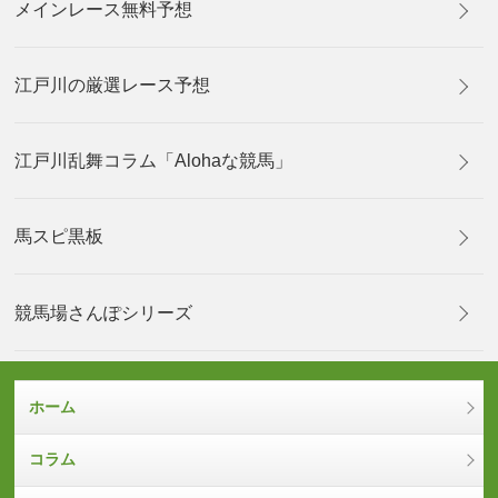
メインレース無料予想
江戸川の厳選レース予想
江戸川乱舞コラム「Alohaな競馬」
馬スピ黒板
競馬場さんぽシリーズ
ホーム
コラム