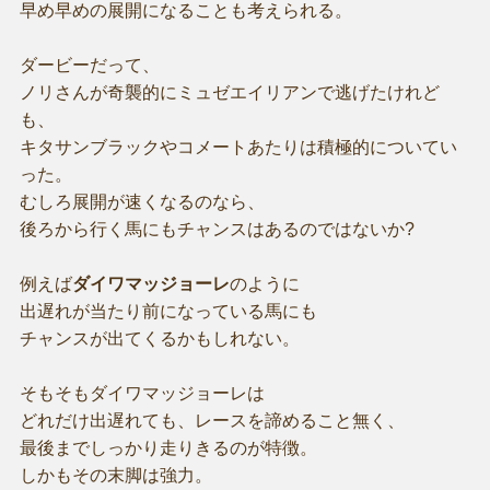
早め早めの展開になることも考えられる。
ダービーだって、
ノリさんが奇襲的にミュゼエイリアンで逃げたけれど
も、
キタサンブラックやコメートあたりは積極的についてい
った。
むしろ展開が速くなるのなら、
後ろから行く馬にもチャンスはあるのではないか?
例えば
ダイワマッジョーレ
のように
出遅れが当たり前になっている馬にも
チャンスが出てくるかもしれない。
そもそもダイワマッジョーレは
どれだけ出遅れても、レースを諦めること無く、
最後までしっかり走りきるのが特徴。
しかもその末脚は強力。