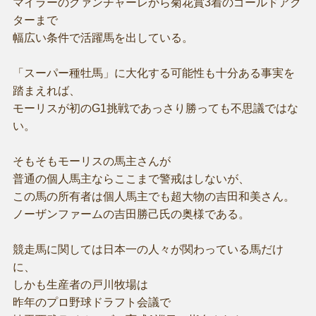
マイラーのグァンチャーレから菊花賞3着のゴールドアク
ターまで
幅広い条件で活躍馬を出している。
「スーパー種牡馬」に大化する可能性も十分ある事実を
踏まえれば、
モーリスが初のG1挑戦であっさり勝っても不思議ではな
い。
そもそもモーリスの馬主さんが
普通の個人馬主ならここまで警戒はしないが、
この馬の所有者は個人馬主でも超大物の吉田和美さん。
ノーザンファームの吉田勝己氏の奥様である。
競走馬に関しては日本一の人々が関わっている馬だけ
に、
しかも生産者の戸川牧場は
昨年のプロ野球ドラフト会議で