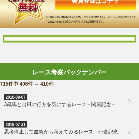
会員登録はコチラ
レース考察バックナンバー
715件中 406件 ～ 410件
2018-08-07
3歳馬と台風の行方を気にするレース－関屋記念－
2018-07-31
思考停止して血統から考えてみるレース－小倉記念