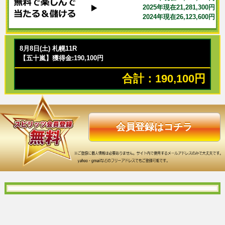
2025年現在21,281,300円
2024年現在26,123,600円
8月8日(土) 札幌11R
【五十嵐】獲得金:190,100円
合計：190,100円
会員登録はコチラ