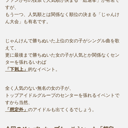
ファンからの投票で人気順が決まる「総選挙」が有名で
すが、
もう一つ、人気順とは関係なく順位の決まる「じゃんけ
ん大会」も有名です。
じゃんけんで勝ちぬいた上位の女の子がシングル曲を歌
えて、
更に最後まで勝ちぬいた女の子が人気とか関係なくセン
ターを張れるいわば
「下剋上」
的なイベント。
全く人気のない無名の女の子が、
トップアイドルグループのセンターを張れるイベントで
すから当然、
「想定外」
のアイドルも出てくるでしょう。