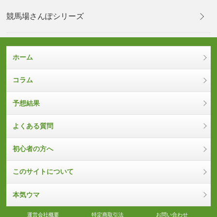
競馬場さんぽシリーズ
ホーム
コラム
予想結果
よくある質問
初心者の方へ
このサイトについて
本気ウマ
運営会社概要
特定商取引法
お問い合わせ