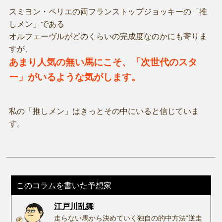
スミヨン・ペリエの両フランストップジョッキーの「推
しメン」である
オルフェーヴルがどのくらいの完成度なのかにも寄りま
すが、
あまり人気の無い馬にこそ、「次世代のスタ
ー」がいるような気がします。
私の「推しメン」はきっとその中にいると信じていま
す。
このコラムを書いた予想家
江戸川乱舞
走らない馬から決めていく独自の的中方法“逆走