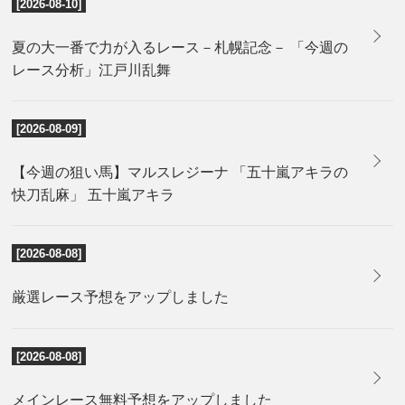
[2026-08-10]
夏の大一番で力が入るレース－札幌記念－ 「今週の
レース分析」江戸川乱舞
[2026-08-09]
【今週の狙い馬】マルスレジーナ 「五十嵐アキラの
快刀乱麻」 五十嵐アキラ
[2026-08-08]
厳選レース予想をアップしました
[2026-08-08]
メインレース無料予想をアップしました