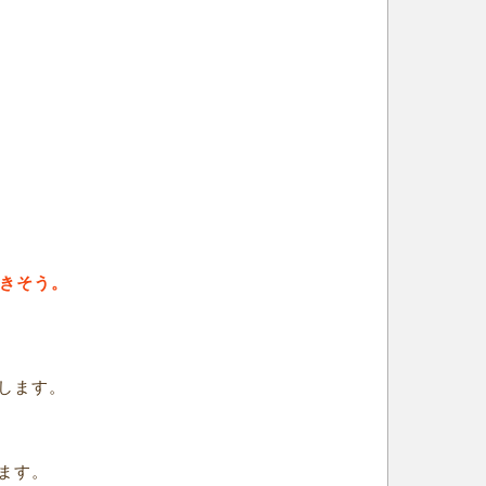
できそう。
します。
ます。