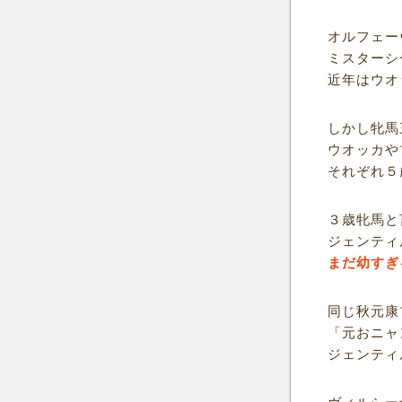
オルフェー
ミスターシ
近年はウオ
しかし牝馬
ウオッカや
それぞれ５
３歳牝馬と
ジェンティ
まだ幼すぎ
同じ秋元康
「元おニャ
ジェンティ