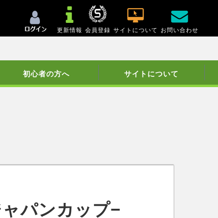
更新情報
会員登録
サイトについて
お問い合わせ
初心者の方へ
サイトについて
ジャパンカップ−