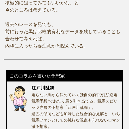
積極的に狙ってみてもいいかな、と
今のところは考えている。
過去のレースを見ても、
前に行った馬は比較的有利なデータを残していることも
合わせて考えれば、
内枠に入ったら要注意かと睨んでいる。
このコラムを書いた予想家
江戸川乱舞
走らない馬から決めていく独自の的中方法“逆走
競馬予想”であたり馬を引き当てる、競馬スピリ
ッツ専属の予想家「江戸川乱舞」。
過去の傾向なども加味した総合的な見解と、いち
競馬ファンとしての純粋な視点も忘れないロマン
派予想家。