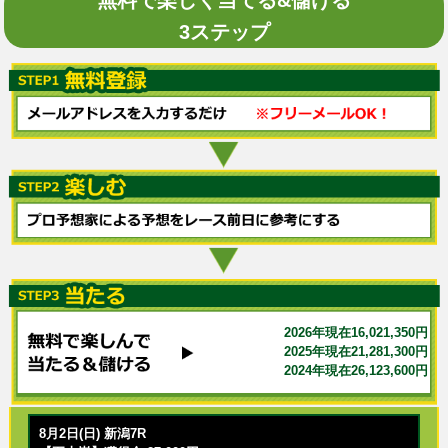
3ステップ
2026年現在16,021,350円
2025年現在21,281,300円
2024年現在26,123,600円
8月2日(日) 新潟7R