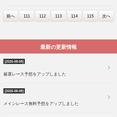
前へ
111
112
113
114
115
次へ
最新の更新情報
[2026-08-08]
厳選レース予想をアップしました
[2026-08-08]
メインレース無料予想をアップしました