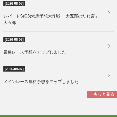
[2026-08-08]
レパードS(G3)穴馬予想大作戦 「大五郎のたわ言」
大五郎
[2026-08-07]
厳選レース予想をアップしました
[2026-08-07]
メインレース無料予想をアップしました
→もっと見る