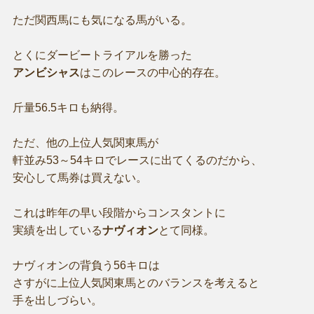
ただ関西馬にも気になる馬がいる。
とくにダービートライアルを勝った
アンビシャス
はこのレースの中心的存在。
斤量56.5キロも納得。
ただ、他の上位人気関東馬が
軒並み53～54キロでレースに出てくるのだから、
安心して馬券は買えない。
これは昨年の早い段階からコンスタントに
実績を出している
ナヴィオン
とて同様。
ナヴィオンの背負う56キロは
さすがに上位人気関東馬とのバランスを考えると
手を出しづらい。