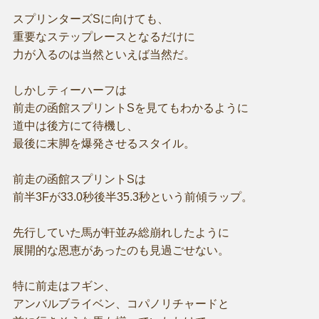
スプリンターズSに向けても、
重要なステップレースとなるだけに
力が入るのは当然といえば当然だ。
しかしティーハーフは
前走の函館スプリントSを見てもわかるように
道中は後方にて待機し、
最後に末脚を爆発させるスタイル。
前走の函館スプリントSは
前半3Fが33.0秒後半35.3秒という前傾ラップ。
先行していた馬が軒並み総崩れしたように
展開的な恩恵があったのも見過ごせない。
特に前走はフギン、
アンバルブライベン、コパノリチャードと