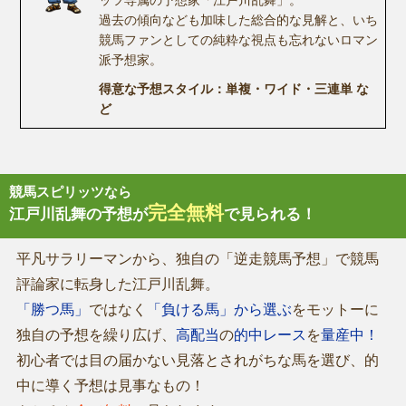
過去の傾向なども加味した総合的な見解と、いち
競馬ファンとしての純粋な視点も忘れないロマン
派予想家。
得意な予想スタイル：単複・ワイド・三連単 な
ど
競馬スピリッツなら
完全無料
江戸川乱舞の予想が
で見られる！
平凡サラリーマンから、独自の「逆走競馬予想」で競馬
評論家に転身した江戸川乱舞。
「勝つ馬」
ではなく
「負ける馬」から選ぶ
をモットーに
独自の予想を繰り広げ、
高配当
の
的中レース
を
量産中！
初心者では目の届かない見落とされがちな馬を選び、的
中に導く予想は見事なもの！