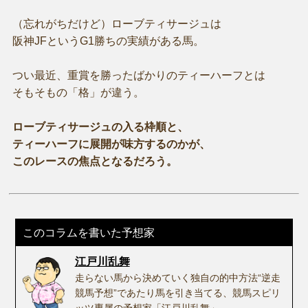
（忘れがちだけど）ローブティサージュは
阪神JFというG1勝ちの実績がある馬。
つい最近、重賞を勝ったばかりのティーハーフとは
そもそもの「格」が違う。
ローブティサージュの入る枠順と、
ティーハーフに展開が味方するのかが、
このレースの焦点となるだろう。
このコラムを書いた予想家
江戸川乱舞
走らない馬から決めていく独自の的中方法“逆走
競馬予想”であたり馬を引き当てる、競馬スピリ
ッツ専属の予想家「江戸川乱舞」。