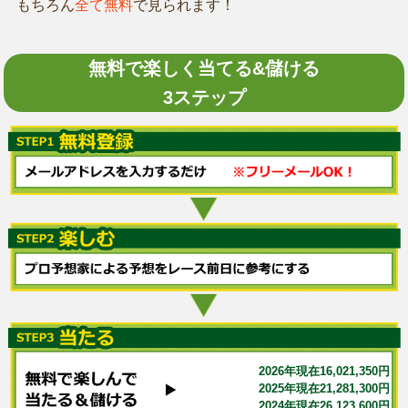
もちろん
全て無料
で見られます！
無料で楽しく当てる&儲ける
3ステップ
2026年現在16,021,350円
2025年現在21,281,300円
2024年現在26,123,600円