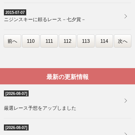
2015-07-07
ニジンスキーに頼るレース－七夕賞－
前へ
110
111
112
113
114
次へ
最新の更新情報
[2026-08-07]
厳選レース予想をアップしました
[2026-08-07]