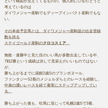
という構図が見えてくるものの、個人的に◎を打とうと
考えているのは
ダイワメジャー産駒でもディープインパクト産駒でもな
い。
その本命予定馬とは、ダイワメジャー産駒並の出走登録
数を誇る
ステイゴールド産駒の
クロコスミア
。
無敗・連勝中と見た目のいい馬が多数出走している中、
7戦2勝という成績は決して見栄えのいいものではない
が、
勝ち上がるまでに函館2歳Sのブランボヌール、
ファンタジーS2着のメジェルダらとのレースを経験し、
中身の濃いレースを経て着実にステップアップしてい
る。
勝ち上がった後も、牡馬に混じって札幌2歳Sで3着、