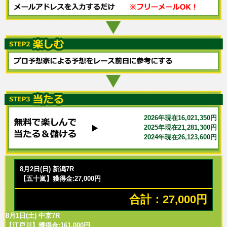
2026年現在16,021,350円
2025年現在21,281,300円
2024年現在26,123,600円
8月2日(日) 新潟7R
【五十嵐】獲得金:27,000円
合計：27,000円
8月1日(土) 中京7R
【江戸川】獲得金:161,000円