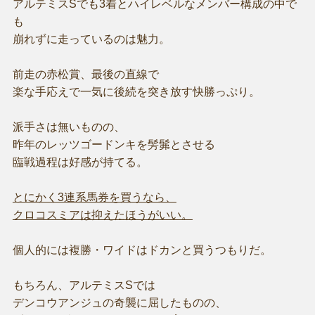
アルテミスSでも3着とハイレベルなメンバー構成の中で
も
崩れずに走っているのは魅力。
前走の赤松賞、最後の直線で
楽な手応えで一気に後続を突き放す快勝っぷり。
派手さは無いものの、
昨年のレッツゴードンキを髣髴とさせる
臨戦過程は好感が持てる。
とにかく3連系馬券を買うなら、
クロコスミアは抑えたほうがいい。
個人的には複勝・ワイドはドカンと買うつもりだ。
もちろん、アルテミスSでは
デンコウアンジュの奇襲に屈したものの、