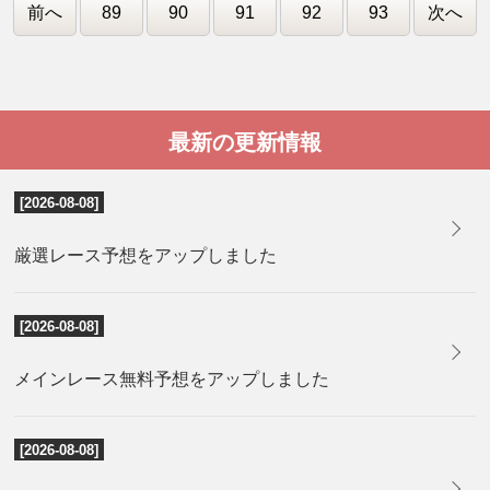
前へ
89
90
91
92
93
次へ
最新の更新情報
[2026-08-08]
厳選レース予想をアップしました
[2026-08-08]
メインレース無料予想をアップしました
[2026-08-08]