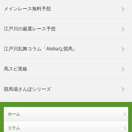
メインレース無料予想
江戸川の厳選レース予想
江戸川乱舞コラム「Alohaな競馬」
馬スピ黒板
競馬場さんぽシリーズ
ホーム
コラム