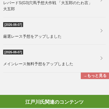
レパードS(G3)穴馬予想大作戦 「大五郎のたわ言」
大五郎
[2026-08-07]
厳選レース予想をアップしました
[2026-08-07]
メインレース無料予想をアップしました
→もっと見る
江戸川氏関連のコンテンツ