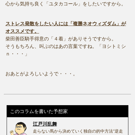
心から気持ち良く「ユタカコール」をしたいですから。
ストレス発散をしたい人には「複勝ネオウィズダム」が
オススメです。
柴田善臣騎手得意の「４着」がありそうですから。
そうもちろん、叫ぶのはあの言葉ですね。「ヨシトミシ
ｎ・・・」
おあとがよろしいようで・・・。
このコラムを書いた予想家
江戸川乱舞
走らない馬から決めていく独自の的中方法“逆走