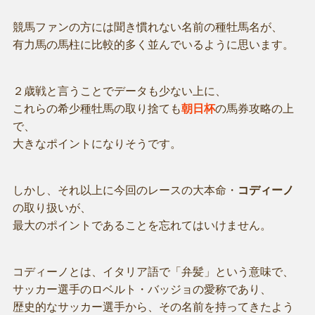
競馬ファンの方には聞き慣れない名前の種牡馬名が、
有力馬の馬柱に比較的多く並んでいるように思います。
２歳戦と言うことでデータも少ない上に、
これらの希少種牡馬の取り捨ても
朝日杯
の馬券攻略の上
で、
大きなポイントになりそうです。
しかし、それ以上に今回のレースの大本命・
コディーノ
の取り扱いが、
最大のポイントであることを忘れてはいけません。
コディーノとは、イタリア語で「弁髪」という意味で、
サッカー選手のロベルト・バッジョの愛称であり、
歴史的なサッカー選手から、その名前を持ってきたよう