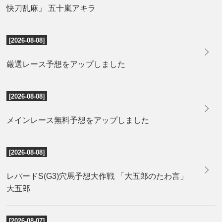
快刀乱麻」 五十嵐アキラ
[2026-08-08]
厳選レース予想をアップしました
[2026-08-08]
メインレース無料予想をアップしました
[2026-08-08]
レパードS(G3)穴馬予想大作戦 「大五郎のたわ言」
大五郎
[2026-08-07]