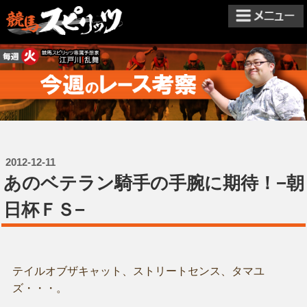
2012-12-11
あのベテラン騎手の手腕に期待！−朝
日杯ＦＳ−
テイルオブザキャット、ストリートセンス、タマユ
ズ・・・。