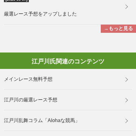
厳選レース予想をアップしました
→もっと見る
江戸川氏関連のコンテンツ
メインレース無料予想
江戸川の厳選レース予想
江戸川乱舞コラム「Alohaな競馬」