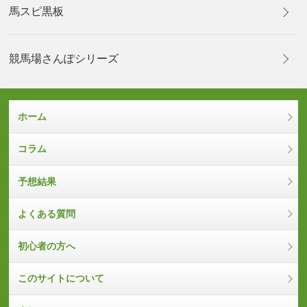
馬スピ黒板
競馬場さんぽシリーズ
ホーム
コラム
予想結果
よくある質問
初心者の方へ
このサイトについて