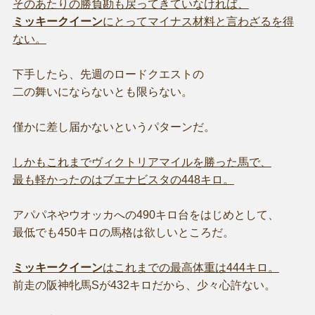
そのあたりの勝負勘も戻ってきていなければ、
ミッキークイーン
にとってマイナス材料と言わざるを得
ない。
下手したら、先週のロードクエストの
二の舞いにならないとも限らない。
僅かに差し届かないというパターンだ。
しかもこれまでヴィクトリアマイルを勝った馬で、
最も軽かったのはブエナビスタの448キロ。
アパパネやウオッカへの490キロ台をはじめとして、
最低でも450キロの馬格は欲しいところだ。
ミッキークイーン
はこれまでの最高体重は444キロ。
前走の阪神牝馬Sが432キロだから、少々心許ない。