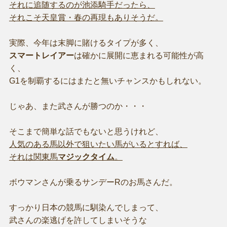
それに追随するのが池添騎手だったら、
それこそ天皇賞・春の再現もありそうだ。
実際、今年は末脚に賭けるタイプが多く、
スマートレイアー
は確かに展開に恵まれる可能性が高
く、
G1を制覇するにはまたと無いチャンスかもしれない。
じゃあ、また武さんが勝つのか・・・
そこまで簡単な話でもないと思うけれど、
人気のある馬以外で狙いたい馬がいるとすれば、
それは関東馬
マジックタイム
。
ボウマンさんが乗るサンデーRのお馬さんだ。
すっかり日本の競馬に馴染んでしまって、
武さんの楽逃げを許してしまいそうな