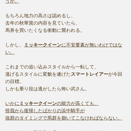
うか。
もちろん地力の高さは認めるし、
去年の秋華賞の内容を見ていたら、
馬券を買いたくなる衝動に襲われる。
しかし、
ミッキークイーン
に不安要素が無いわけではな
い。
これまでの追い込みスタイルから一転して、
逃げるスタイルに変貌を遂げた
スマートレイアー
が今回
の目標。
しかも乗り役は逃がしたら怖い武さん。
いかに
ミッキークイーン
の能力が高くても、
怪我から復帰したばかりの浜中騎手が
抜群のタイミングで馬群を捌いてこなければならない。