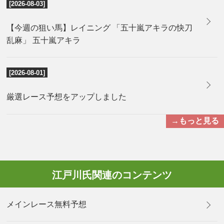
[2026-08-03]
【今週の狙い馬】レイニング 「五十嵐アキラの快刀
乱麻」 五十嵐アキラ
[2026-08-01]
厳選レース予想をアップしました
→もっと見る
江戸川氏関連のコンテンツ
メインレース無料予想