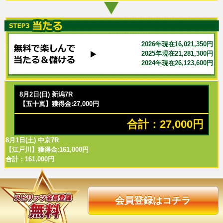
2026年現在16,021,350円
2025年現在21,281,300円
2024年現在26,123,600円
8月2日(日) 新潟7R
【五十嵐】獲得金:27,000円
合計：27,000円
8月1日(土) 中京7R
【江戸川】獲得金:161,000円
合計：161,000円
会員登録はコチラ