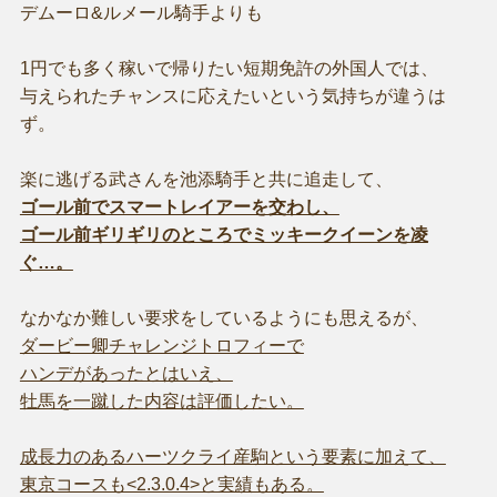
デムーロ&ルメール騎手よりも
1円でも多く稼いで帰りたい短期免許の外国人では、
与えられたチャンスに応えたいという気持ちが違うは
ず。
楽に逃げる武さんを池添騎手と共に追走して、
ゴール前でスマートレイアーを交わし、
ゴール前ギリギリのところでミッキークイーンを凌
ぐ…。
なかなか難しい要求をしているようにも思えるが、
ダービー卿チャレンジトロフィーで
ハンデがあったとはいえ、
牡馬を一蹴した内容は評価したい。
成長力のあるハーツクライ産駒という要素に加えて、
東京コースも<2.3.0.4>と実績もある。