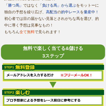
「勝つ馬」
ではなく
「負ける馬」から選ぶ
をモットーに
独自の予想を繰り広げ、
高配当
の
的中レース
を
量産中！
初心者では目の届かない見落とされがちな馬を選び、的
中に導く予想は見事なもの！
もちろん
全て無料
で見られます！
無料で楽しく当てる&儲ける
3ステップ