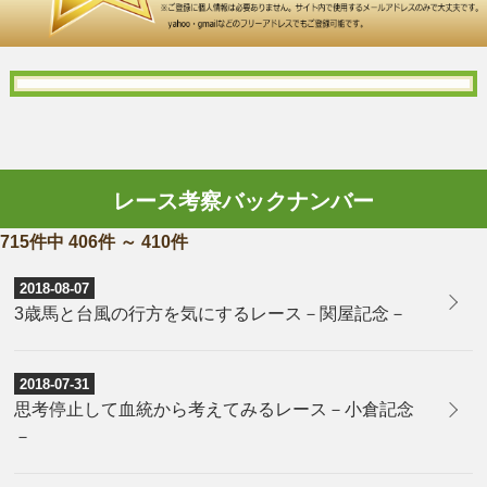
レース考察バックナンバー
715件中 406件 ～ 410件
2018-08-07
3歳馬と台風の行方を気にするレース－関屋記念－
2018-07-31
思考停止して血統から考えてみるレース－小倉記念
－