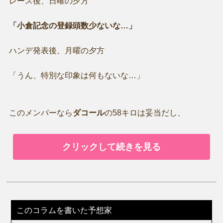
レース後、日曜の夕方
「小倉記念の登録頭数少ないな…」
ハンデ発表後、月曜の夕方
「うん、特別な印象は何もないな…」
このメンバーなら
ダコール
の58キロは妥当だし、
クリックして続きを見る
このコラムを書いた予想家