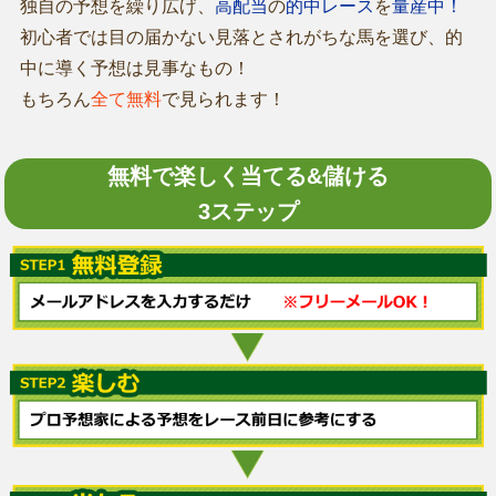
独自の予想を繰り広げ、
高配当
の
的中レース
を
量産中！
初心者では目の届かない見落とされがちな馬を選び、的
中に導く予想は見事なもの！
もちろん
全て無料
で見られます！
無料で楽しく当てる&儲ける
3ステップ