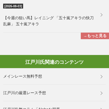
[2026-08-03]
【今週の狙い馬】レイニング 「五十嵐アキラの快刀
乱麻」 五十嵐アキラ
→もっと見る
江戸川氏関連のコンテンツ
メインレース無料予想
江戸川の厳選レース予想