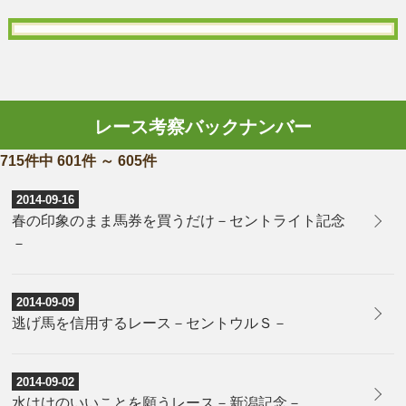
レース考察バックナンバー
715件中 601件 ～ 605件
2014-09-16
春の印象のまま馬券を買うだけ－セントライト記念
－
2014-09-09
逃げ馬を信用するレース－セントウルＳ－
2014-09-02
水はけのいいことを願うレース－新潟記念－