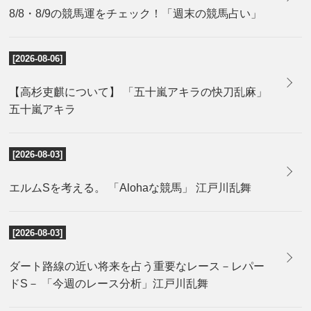
8/8・8/9の競馬運をチェック！「週末の競馬占い」
[2026-08-06]
【高杉吏麒について】 「五十嵐アキラの快刀乱麻」
五十嵐アキラ
[2026-08-03]
エルムSを考える。 「Alohaな競馬」 江戸川乱舞
[2026-08-03]
ダート路線の近い将来を占う重要なレース－レパー
ドS－ 「今週のレース分析」江戸川乱舞