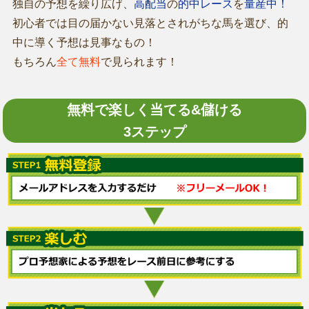
独自の予想を繰り広げ、
高配当
の
的中レース
を
量産中！
初心者では目の届かない見落とされがちな馬を選び、的
中に導く予想は見事なもの！
もちろん
全て無料
で見られます！
無料で楽しく当てる&儲ける
3ステップ