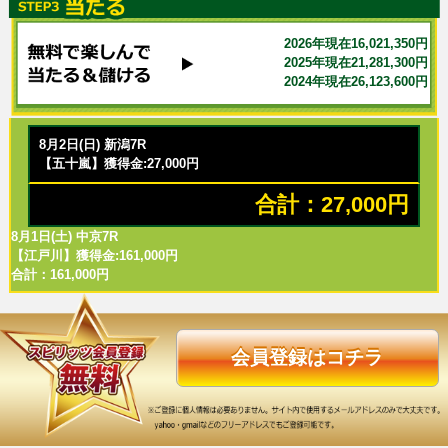
2026年現在16,021,350円
2025年現在21,281,300円
2024年現在26,123,600円
8月2日(日) 新潟7R
【五十嵐】獲得金:27,000円
合計：27,000円
8月1日(土) 中京7R
【江戸川】獲得金:161,000円
合計：161,000円
会員登録はコチラ