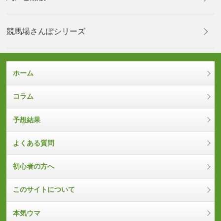
競馬場さんぽシリーズ
ホーム
コラム
予想結果
よくある質問
初心者の方へ
このサイトについて
本気ウマ