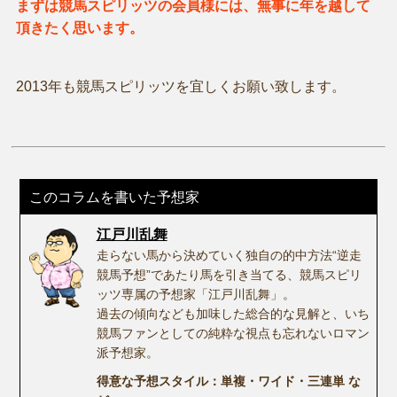
まずは競馬スピリッツの会員様には、無事に年を越して
頂きたく思います。
2013年も競馬スピリッツを宜しくお願い致します。
このコラムを書いた予想家
江戸川乱舞
走らない馬から決めていく独自の的中方法“逆走
競馬予想”であたり馬を引き当てる、競馬スピリ
ッツ専属の予想家「江戸川乱舞」。
過去の傾向なども加味した総合的な見解と、いち
競馬ファンとしての純粋な視点も忘れないロマン
派予想家。
得意な予想スタイル：単複・ワイド・三連単 な