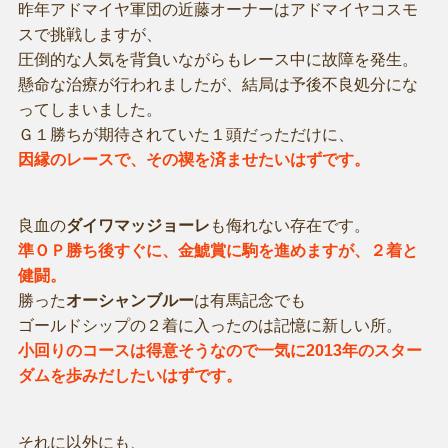
昨年アドマイヤ軍団の近藤オーナーはアドマイヤコスモ
スで挑戦しますが、
圧倒的な人気を背負いながらもレース中に故障を発生。
懸命な治療が行われましたが、結局は予後不良処分にな
ってしまいました。
Ｇ１勝ちが期待されていた１頭だっただけに、
因縁のレースで、その禊を済ませたいはずです。
良血の
ダイワマッジョーレ
も侮れない存在です。
準ＯＰ勝ち後すぐに、金鯱賞に駒を進めますが、２着と
健闘。
勝った
オーシャンブルー
は有馬記念でも
ゴールドシップの２着に入ったのは記憶に新しい所。
小回りのコースは得意そうなので一気に2013年のスター
ダムを歩みだしたいはずです。
それに以外にも、