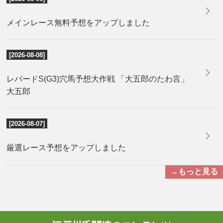
メインレース無料予想をアップしました
[2026-08-08]
レパードS(G3)穴馬予想大作戦 「大五郎のたわ言」
大五郎
[2026-08-07]
厳選レース予想をアップしました
→もっと見る