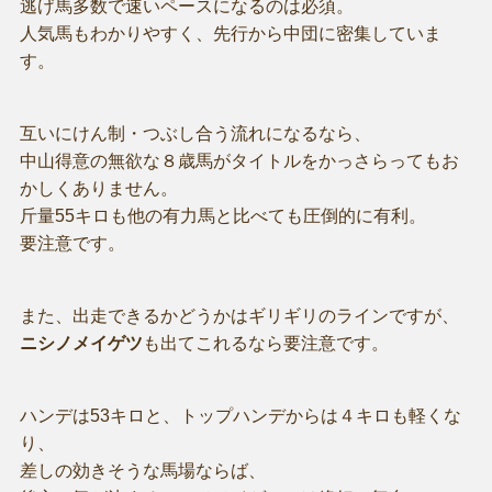
逃げ馬多数で速いペースになるのは必須。
人気馬もわかりやすく、先行から中団に密集していま
す。
互いにけん制・つぶし合う流れになるなら、
中山得意の無欲な８歳馬がタイトルをかっさらってもお
かしくありません。
斤量55キロも他の有力馬と比べても圧倒的に有利。
要注意です。
また、出走できるかどうかはギリギリのラインですが、
ニシノメイゲツ
も出てこれるなら要注意です。
ハンデは53キロと、トップハンデからは４キロも軽くな
り、
差しの効きそうな馬場ならば、