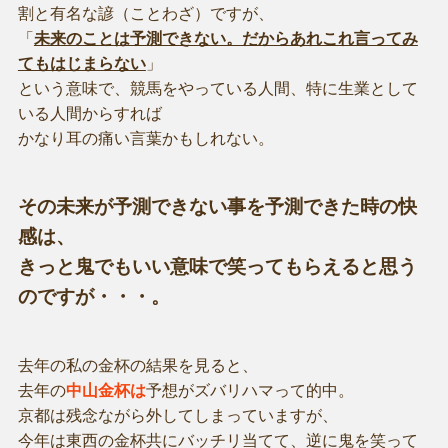
割と有名な諺（ことわざ）ですが、
「
未来のことは予測できない。だからあれこれ言ってみ
てもはじまらない
」
という意味で、競馬をやっている人間、特に生業として
いる人間からすれば
かなり耳の痛い言葉かもしれない。
その未来が予測できない事を予測できた時の快
感は、
きっと鬼でもいい意味で笑ってもらえると思う
のですが・・・。
去年の私の金杯の結果を見ると、
去年の
中山金杯は
予想がズバリハマって的中。
京都は残念ながら外してしまっていますが、
今年は東西の金杯共にバッチリ当てて、逆に鬼を笑って