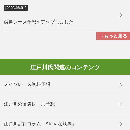
[2026-08-01]
厳選レース予想をアップしました
→もっと見る
江戸川氏関連のコンテンツ
メインレース無料予想
江戸川の厳選レース予想
江戸川乱舞コラム「Alohaな競馬」