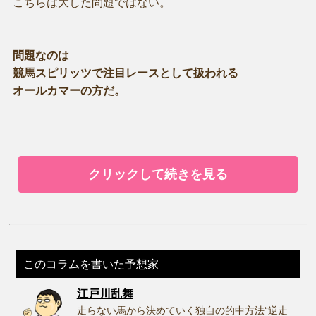
こちらは大した問題ではない。
問題なのは
競馬スピリッツで注目レースとして扱われる
オールカマーの方だ。
クリックして続きを見る
このコラムを書いた予想家
江戸川乱舞
走らない馬から決めていく独自の的中方法“逆走