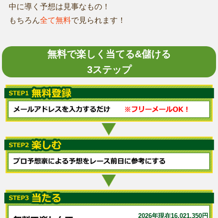
中に導く予想は見事なもの！
もちろん
全て無料
で見られます！
無料で楽しく当てる&儲ける
3ステップ
2026年現在16,021,350円