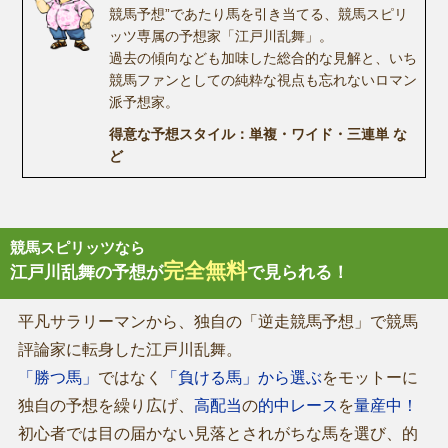
競馬予想”であたり馬を引き当てる、競馬スピリ
ッツ専属の予想家「江戸川乱舞」。
過去の傾向なども加味した総合的な見解と、いち
競馬ファンとしての純粋な視点も忘れないロマン
派予想家。
得意な予想スタイル：単複・ワイド・三連単 な
ど
競馬スピリッツなら
完全無料
江戸川乱舞の予想が
で見られる！
平凡サラリーマンから、独自の「逆走競馬予想」で競馬
評論家に転身した江戸川乱舞。
「勝つ馬」
ではなく
「負ける馬」から選ぶ
をモットーに
独自の予想を繰り広げ、
高配当
の
的中レース
を
量産中！
初心者では目の届かない見落とされがちな馬を選び、的