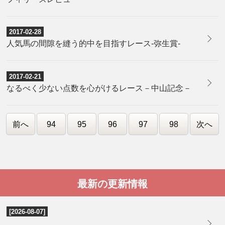
2017-02-28
人気馬の間隙を縫う的中を目指すレース-弥生賞-
2017-02-21
なるべく少ない点数を心がけるレース－中山記念－
前へ
94
95
96
97
98
次へ
最新の更新情報
[2026-08-07]