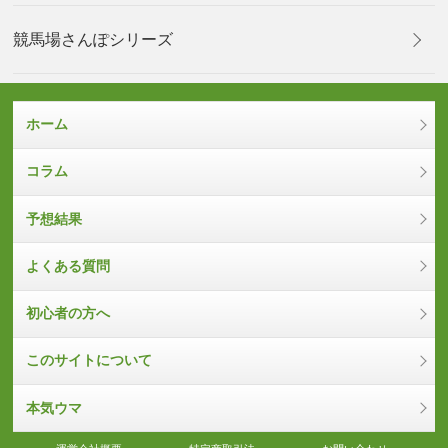
競馬場さんぽシリーズ
ホーム
コラム
予想結果
よくある質問
初心者の方へ
このサイトについて
本気ウマ