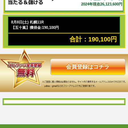
2024年現在26,123,600円
8月8日(土) 札幌11R
【五十嵐】獲得金:190,100円
合計：190,100円
会員登録はコチラ