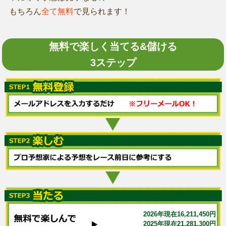
もちろん
全て無料
で見られます！
無料で楽しく当てる&儲ける
3ステップ
2026年現在16,211,450円
2025年現在21,281,300円