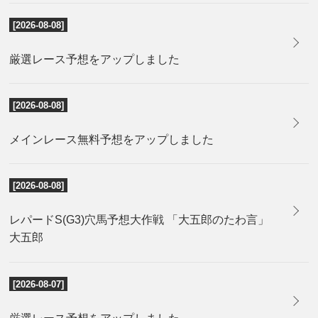
[2026-08-08]
厳選レース予想をアップしました
[2026-08-08]
メインレース無料予想をアップしました
[2026-08-08]
レパードS(G3)穴馬予想大作戦 「大五郎のたわ言」
大五郎
[2026-08-07]