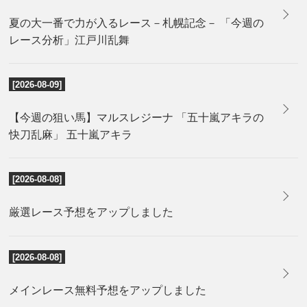
夏の大一番で力が入るレース－札幌記念－ 「今週の
レース分析」江戸川乱舞
[2026-08-09]
【今週の狙い馬】マルスレジーナ 「五十嵐アキラの
快刀乱麻」 五十嵐アキラ
[2026-08-08]
厳選レース予想をアップしました
[2026-08-08]
メインレース無料予想をアップしました