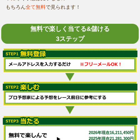
もちろん
全て無料
で見られます！
無料で楽しく当てる&儲ける
3ステップ
2026年現在16,211,450円
2025年現在21,281,300円