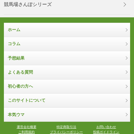
競馬場さんぽシリーズ
ホーム
コラム
予想結果
よくある質問
初心者の方へ
このサイトについて
本気ウマ
運営会社概要
特定商取引法
お問い合わせ
ご利用規約
プライバシーポリシー
投稿ガイドライン