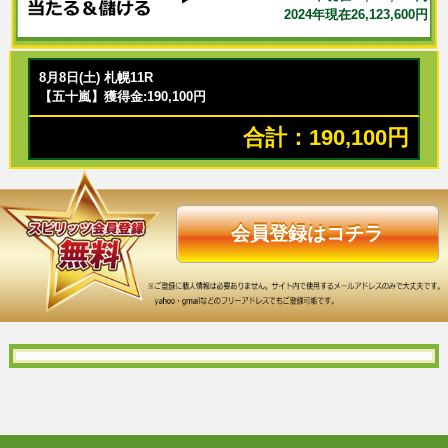
2024年現在26,123,600円
8月8日(土) 札幌11R
【五十嵐】獲得金:190,100円
合計：190,100円
会員登録はコチラ