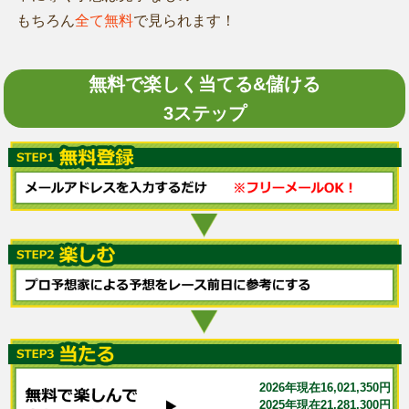
もちろん
全て無料
で見られます！
無料で楽しく当てる&儲ける
3ステップ
2026年現在16,021,350円
2025年現在21,281,300円