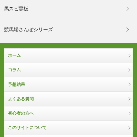
馬スピ黒板
競馬場さんぽシリーズ
ホーム
コラム
予想結果
よくある質問
初心者の方へ
このサイトについて