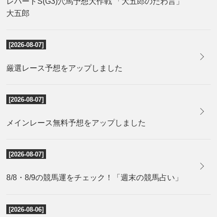
レパードS(G3)穴馬予想大作戦 「大五郎のたわ言」
大五郎
[2026-08-07]
厳選レース予想をアップしました
[2026-08-07]
メインレース無料予想をアップしました
[2026-08-07]
8/8・8/9の競馬運をチェック！「週末の競馬占い」
[2026-08-06]