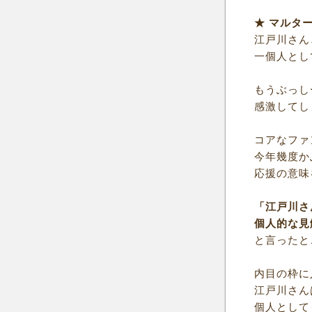
★ マルタ
江戸川さん
一個人とし
もうぶっし
感激してし
コアなファ
今年幾度か
応援の意味
「江戸川さ
個人的な見
と言ったと
内目の枠に
江戸川さん
個人として