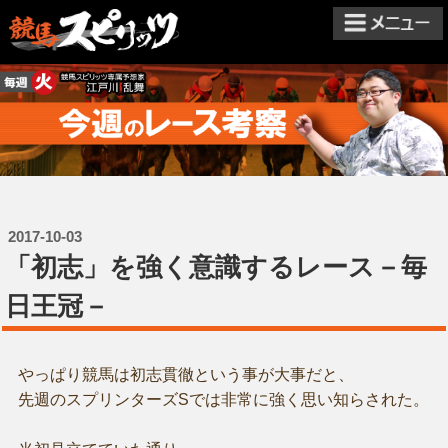
2017-10-03
「初志」を強く意識するレース－毎
日王冠－
やっぱり競馬は初志貫徹という事が大事だと、
先週のスプリンターズSでは非常に強く思い知らされた。