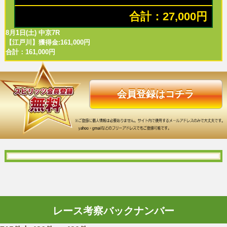
合計：27,000円
8月1日(土) 中京7R
【江戸川】獲得金:161,000円
合計：161,000円
会員登録はコチラ
レース考察バックナンバー