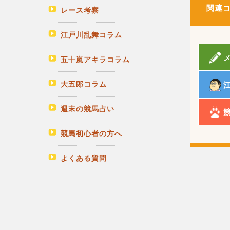
関連
レース考察
江戸川乱舞コラム
五十嵐アキラコラム
大五郎コラム
週末の競馬占い
競馬初心者の方へ
よくある質問