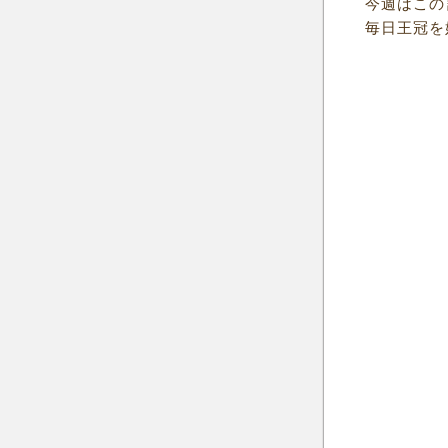
今週はこの
毎日王冠を