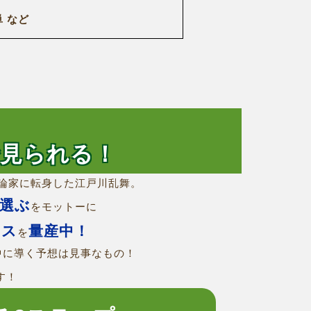
 など
で見られる！
論家に転身した江戸川乱舞。
選ぶ
をモットーに
ース
量産中！
を
中に導く予想は見事なもの！
す！