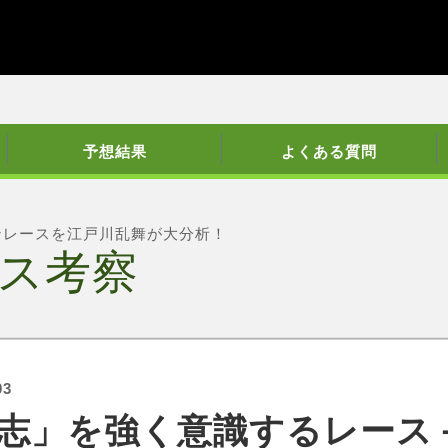
予想結果
よくある質問
ンレースを江戸川乱舞が大分析！
ス考察
03
志」を強く意識するレース