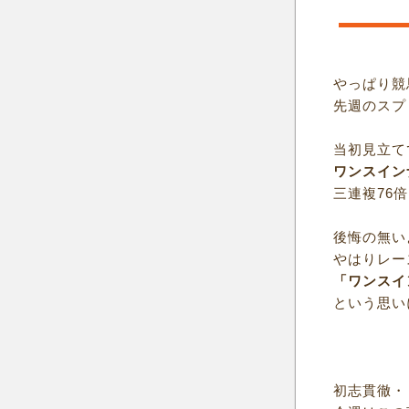
やっぱり競
先週のスプ
当初見立て
ワンスイン
三連複76
後悔の無い
やはりレー
「ワンスイ
という思い
初志貫徹・