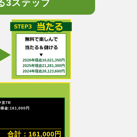
る3ステップ
2026年現在16,021,350円
2025年現在21,281,300円
2024年現在26,123,600円
中京7R
金:161,000円
合計：161,000円