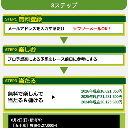
3ステップ
2026年現在16,021,350円
2025年現在21,281,300円
2024年現在26,123,600円
8月2日(日) 新潟7R
【五十嵐】獲得金:27,000円