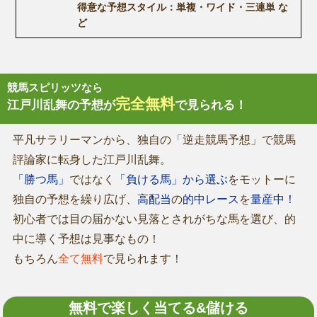
得意な予想スタイル：単複・ワイド・三連単 な
ど
競馬スピリッツなら
完全無料
江戸川乱舞の予想が
で見られる！
平凡サラリーマンから、独自の「逆走競馬予想」で競馬
評論家に転身した江戸川乱舞。
「勝つ馬」
ではなく
「負ける馬」から選ぶ
をモットーに
独自の予想を繰り広げ、
高配当
の
的中レース
を
量産中！
初心者では目の届かない見落とされがちな馬を選び、的
中に導く予想は見事なもの！
もちろん
全て無料
で見られます！
無料で楽しく当てる&儲ける