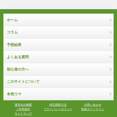
ホーム
コラム
予想結果
よくある質問
初心者の方へ
このサイトについて
本気ウマ
運営会社概要
特定商取引法
お問い合わせ
ご利用規約
プライバシーポリシー
投稿ガイドライン
サイトマップ