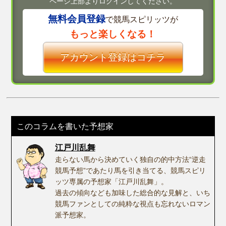
ページ上部よりログインしてください。
無料会員登録
で競馬スピリッツが
もっと楽しくなる！
アカウント登録はコチラ
このコラムを書いた予想家
江戸川乱舞
走らない馬から決めていく独自の的中方法“逆走
競馬予想”であたり馬を引き当てる、競馬スピリ
ッツ専属の予想家「江戸川乱舞」。
過去の傾向なども加味した総合的な見解と、いち
競馬ファンとしての純粋な視点も忘れないロマン
派予想家。