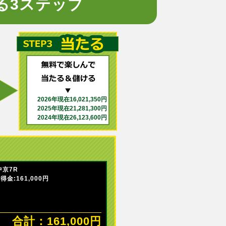
る3ステップ
2026年現在16,021,350円
2025年現在21,281,300円
2024年現在26,123,600円
中京7R
金:161,000円
合計：161,000円