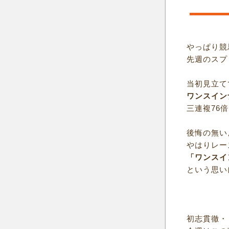
やっぱり競
先週のスプ
当初見立て
ワンスイン
三連複76
後悔の無い
やはりレー
「ワンスイ
という思い
初志貫徹・