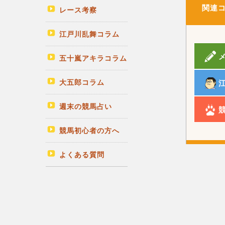
関連
レース考察
江戸川乱舞コラム
五十嵐アキラコラム
大五郎コラム
週末の競馬占い
競馬初心者の方へ
よくある質問