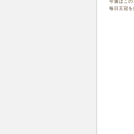
今週はこの
毎日王冠を