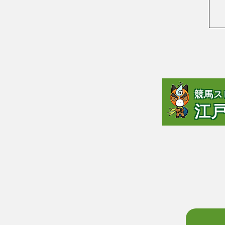
競馬ス
江