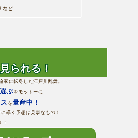
 など
で見られる！
論家に転身した江戸川乱舞。
選ぶ
をモットーに
ース
量産中！
を
中に導く予想は見事なもの！
す！