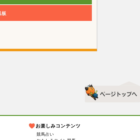
黒板
▲このページのトップへ
お楽しみコンテンツ
競馬占い