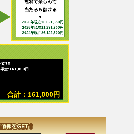
2026年現在16,021,350円
2025年現在21,281,300円
2024年現在26,123,600円
中京7R
金:161,000円
合計：161,000円