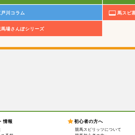
江戸川コラム
馬スピ
競馬場さんぽシリーズ
・情報
初心者の方へ
柱
競馬スピリッツについて