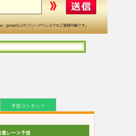
予想コンテンツ
厳選レース予想