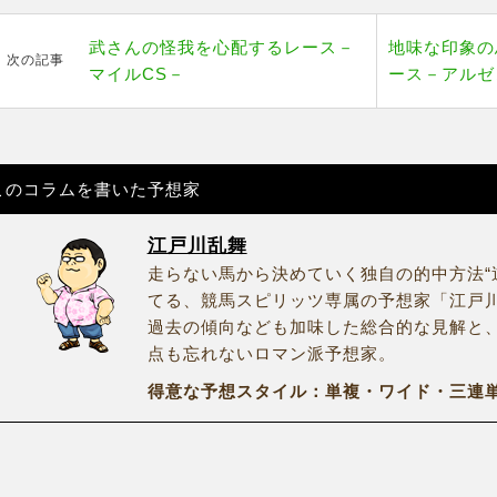
武さんの怪我を心配するレース－
地味な印象の
次の記事
マイルCS－
ース－アルゼ
このコラムを書いた予想家
江戸川乱舞
走らない馬から決めていく独自の的中方法“
てる、競馬スピリッツ専属の予想家「江戸
過去の傾向なども加味した総合的な見解と
点も忘れないロマン派予想家。
得意な予想スタイル：単複・ワイド・三連単