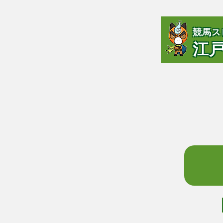
競馬ス
江