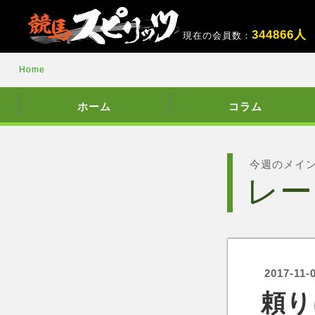
3
4
4
8
6
6
人
現在の会員数：
Home
ホーム
コラム
今週のメイ
レー
2017-11-
頼り