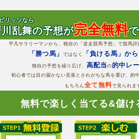
ピリッツなら
完全無料
戸川乱舞の予想が
平凡サラリーマンから、独自の「逆走競馬予想」で競馬評
「勝つ馬」
「負ける馬」から
ではなく
高配当
的中レ
独自の予想を繰り広げ、
の
初心者では目の届かない見落とされがちな馬を選び、的
全て無料
もちろん
で見られま
無料で楽しく当てる&儲け