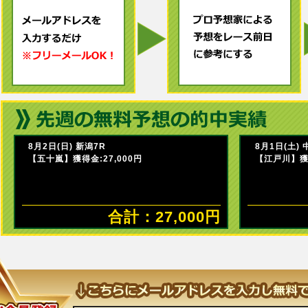
8月2日(日) 新潟7R
8月1日(土) 
【五十嵐】獲得金:27,000円
【江戸川】獲得
合計：27,000円