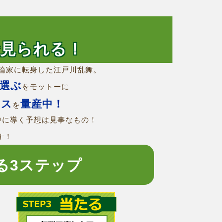
で見られる！
論家に転身した江戸川乱舞。
選ぶ
をモットーに
ース
量産中！
を
中に導く予想は見事なもの！
す！
る3ステップ