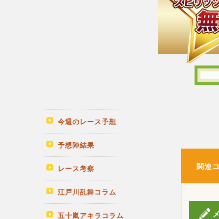
今週のレース予想
予想陣結果
関連
レース考察
江戸川乱舞コラム
五十嵐アキラコラム