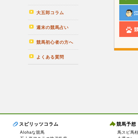
大五郎コラム
週末の競馬占い
競馬初心者の方へ
よくある質問
スピリッツコラム
競馬予想
Alohaな競馬
馬スピ馬