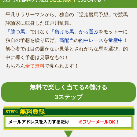
平凡サラリーマンから、独自の「逆走競馬予想」で競馬
評論家に転身した江戸川乱舞。
「勝つ馬」
ではなく
「負ける馬」から選ぶ
をモットーに
独自の予想を繰り広げ、
高配当
の
的中レース
を
量産中！
初心者では目の届かない見落とされがちな馬を選び、的
中に導く予想は見事なもの！
もちろん
全て無料
で見られます！
無料で楽しく当てる&儲ける
3ステップ