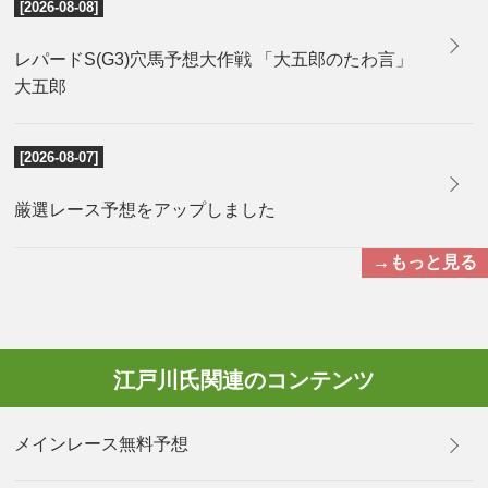
[2026-08-08]
レパードS(G3)穴馬予想大作戦 「大五郎のたわ言」
大五郎
[2026-08-07]
厳選レース予想をアップしました
→もっと見る
江戸川氏関連のコンテンツ
メインレース無料予想