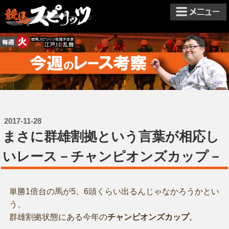
2017-11-28
まさに群雄割拠という言葉が相応し
いレース－チャンピオンズカップ－
単勝1倍台の馬が5、6頭くらい出るんじゃなかろうかとい
う、
群雄割拠状態にある今年の
チャンピオンズカップ
。