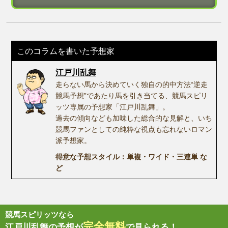
このコラムを書いた予想家
江戸川乱舞
走らない馬から決めていく独自の的中方法“逆走
競馬予想”であたり馬を引き当てる、競馬スピリ
ッツ専属の予想家「江戸川乱舞」。
過去の傾向なども加味した総合的な見解と、いち
競馬ファンとしての純粋な視点も忘れないロマン
派予想家。
得意な予想スタイル：単複・ワイド・三連単 な
ど
競馬スピリッツなら
完全無料
江戸川乱舞の予想が
で見られる！