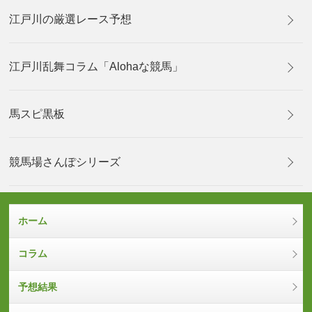
江戸川の厳選レース予想
江戸川乱舞コラム「Alohaな競馬」
馬スピ黒板
競馬場さんぽシリーズ
ホーム
コラム
予想結果