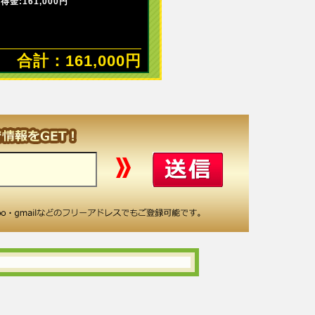
金:161,000円
合計：161,000円