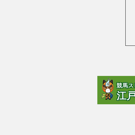
競馬ス
江