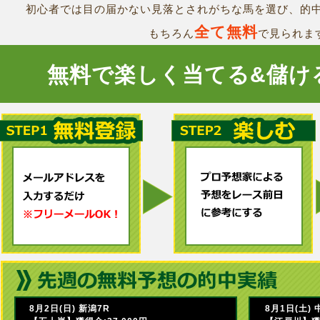
初心者では目の届かない見落とされがちな馬を選び、的
全て無料
もちろん
で見られま
無料で楽しく当てる&儲け
8月2日(日) 新潟7R
8月1日(土) 