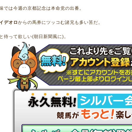
味では今週の京都記念は本命党の出番。
イデオロ
からの馬券にツッコむ諸兄も多い筈だ。
と待って欲しい(朝日新聞風に)。