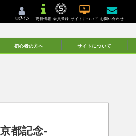
更新情報
会員登録
サイトについて
お問い合わせ
初心者の方へ
サイトについて
京都記念-