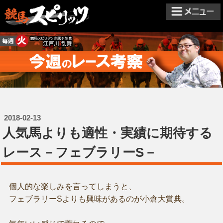
2018-02-13
人気馬よりも適性・実績に期待する
レース－フェブラリーS－
個人的な楽しみを言ってしまうと、
フェブラリーSよりも興味があるのが小倉大賞典。