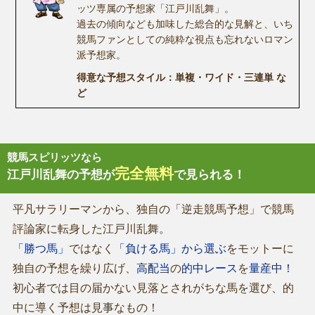
ッツ専属の予想家「江戸川乱舞」。
過去の傾向なども加味した総合的な見解と、いち
競馬ファンとしての純粋な視点も忘れないロマン
派予想家。
得意な予想スタイル：単複・ワイド・三連単 な
ど
競馬スピリッツなら
完全無料
江戸川乱舞の予想が
で見られる！
平凡サラリーマンから、独自の「逆走競馬予想」で競馬
評論家に転身した江戸川乱舞。
「勝つ馬」
ではなく
「負ける馬」から選ぶ
をモットーに
独自の予想を繰り広げ、
高配当
の
的中レース
を
量産中！
初心者では目の届かない見落とされがちな馬を選び、的
中に導く予想は見事なもの！