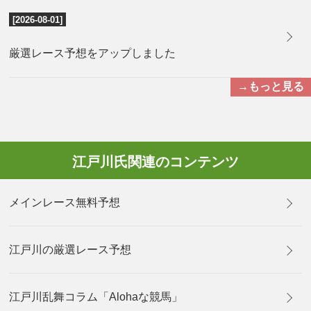
[2026-08-01]
厳選レース予想をアップしました
→もっと見る
江戸川氏関連のコンテンツ
メインレース無料予想
江戸川の厳選レース予想
江戸川乱舞コラム「Alohaな競馬」