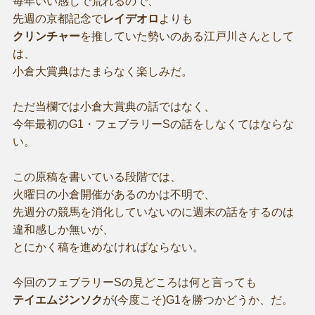
毎年いい感じで荒れるので、
先週の京都記念で
レイデオロ
よりも
クリンチャー
を推していた勢いのある江戸川さんとして
は、
小倉大賞典はたまらなく楽しみだ。
ただ当欄では小倉大賞典の話ではなく、
今年最初のG1・フェブラリーSの話をしなくてはならな
い。
この原稿を書いている段階では、
火曜日の小倉開催があるのかは不明で、
先週分の競馬を消化していないのに週末の話をするのは
違和感しか無いが、
とにかく稿を進めなければならない。
今回のフェブラリーSの見どころは何と言っても
テイエムジンソク
が(今度こそ)G1を勝つかどうか、だ。