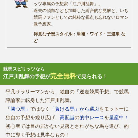
ッツ専属の予想家「江戸川乱舞」。
過去の傾向なども加味した総合的な見解と、いち
競馬ファンとしての純粋な視点も忘れないロマン
派予想家。
得意な予想スタイル：単複・ワイド・三連単 な
ど
競馬スピリッツなら
完全無料
江戸川乱舞の予想が
で見られる！
平凡サラリーマンから、独自の「逆走競馬予想」で競馬
評論家に転身した江戸川乱舞。
「勝つ馬」
ではなく
「負ける馬」から選ぶ
をモットーに
独自の予想を繰り広げ、
高配当
の
的中レース
を
量産中！
初心者では目の届かない見落とされがちな馬を選び、的
中に導く予想は見事なもの！