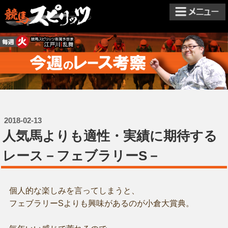
2018-02-13
人気馬よりも適性・実績に期待する
レース－フェブラリーS－
個人的な楽しみを言ってしまうと、
フェブラリーSよりも興味があるのが小倉大賞典。