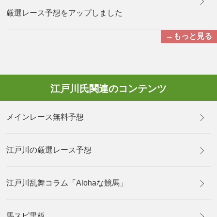
厳選レース予想をアップしました
→もっと見る
江戸川氏関連のコンテンツ
メインレース無料予想
江戸川の厳選レース予想
江戸川乱舞コラム「Alohaな競馬」
馬スピ黒板