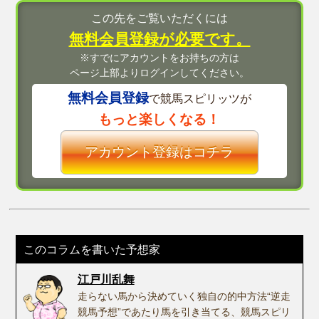
この先をご覧いただくには
無料会員登録が必要です。
※すでにアカウントをお持ちの方は
ページ上部よりログインしてください。
無料会員登録
で競馬スピリッツが
もっと楽しくなる！
アカウント登録はコチラ
このコラムを書いた予想家
江戸川乱舞
走らない馬から決めていく独自の的中方法“逆走
競馬予想”であたり馬を引き当てる、競馬スピリ