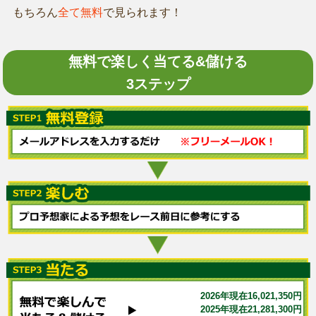
もちろん
全て無料
で見られます！
無料で楽しく当てる&儲ける
3ステップ
2026年現在16,021,350円
2025年現在21,281,300円