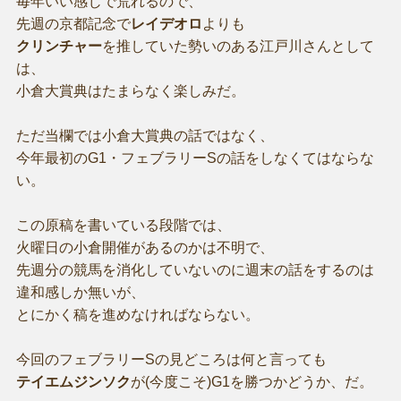
毎年いい感じで荒れるので、
先週の京都記念で
レイデオロ
よりも
クリンチャー
を推していた勢いのある江戸川さんとして
は、
小倉大賞典はたまらなく楽しみだ。
ただ当欄では小倉大賞典の話ではなく、
今年最初のG1・フェブラリーSの話をしなくてはならな
い。
この原稿を書いている段階では、
火曜日の小倉開催があるのかは不明で、
先週分の競馬を消化していないのに週末の話をするのは
違和感しか無いが、
とにかく稿を進めなければならない。
今回のフェブラリーSの見どころは何と言っても
テイエムジンソク
が(今度こそ)G1を勝つかどうか、だ。