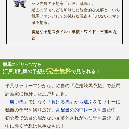
ッツ専属の予想家「江戸川乱舞」。
過去の傾向なども加味した総合的な見解と、いち
競馬ファンとしての純粋な視点も忘れないロマン
派予想家。
得意な予想スタイル：単複・ワイド・三連単 な
ど
競馬スピリッツなら
完全無料
江戸川乱舞の予想が
で見られる！
平凡サラリーマンから、独自の「逆走競馬予想」で競馬
評論家に転身した江戸川乱舞。
「勝つ馬」
ではなく
「負ける馬」から選ぶ
をモットーに
独自の予想を繰り広げ、
高配当
の
的中レース
を
量産中！
初心者では目の届かない見落とされがちな馬を選び、的
中に導く予想は見事なもの！