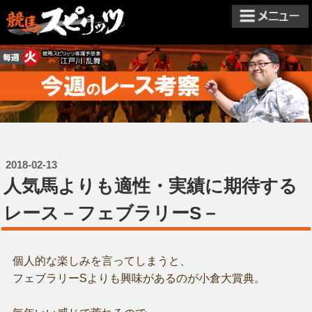
2018-02-13
人気馬よりも適性・実績に期待する
レース－フェブラリーS－
個人的な楽しみを言ってしまうと、
フェブラリーSよりも興味があるのが小倉大賞典。