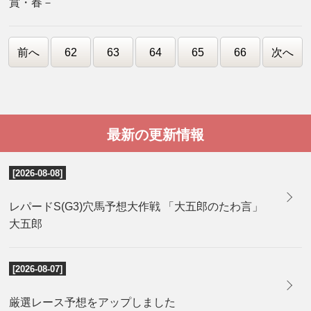
賞・春－
前へ
62
63
64
65
66
次へ
最新の更新情報
[2026-08-08]
レパードS(G3)穴馬予想大作戦 「大五郎のたわ言」
大五郎
[2026-08-07]
厳選レース予想をアップしました