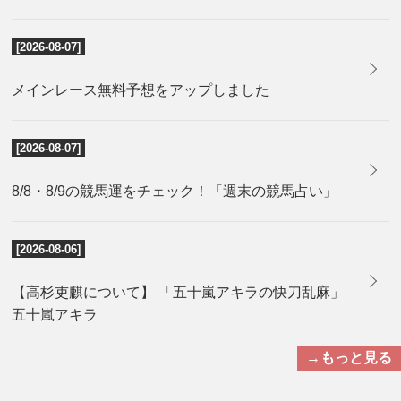
[2026-08-07]
メインレース無料予想をアップしました
[2026-08-07]
8/8・8/9の競馬運をチェック！「週末の競馬占い」
[2026-08-06]
【高杉吏麒について】 「五十嵐アキラの快刀乱麻」
五十嵐アキラ
→もっと見る