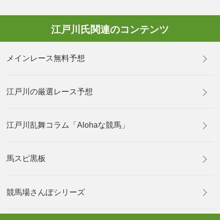
江戸川氏関連のコンテンツ
メインレース無料予想
江戸川の厳選レース予想
江戸川乱舞コラム「Alohaな競馬」
馬スピ黒板
競馬場さんぽシリーズ