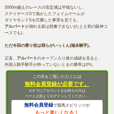
3000m越えのレースの安定感は半端ないし、
ステイヤーズSで負かしたフェイムゲームが
ダイヤモンドSを圧勝した事実を見ても、
アルバート
が崩れる姿は想像できない(たとえ初の阪神コ
ースでも)。
ただ今回の乗り役は我らがいっくん(福永騎手)。
正直、
アルバート
のオープン入り後の成績を見ると、
外国人騎手騎手が跨っていないときの勝率は0%。
この先をご覧いただくには
無料会員登録が必要です。
※すでにアカウントをお持ちの方は
ページ上部よりログインしてください。
無料会員登録
で競馬スピリッツが
もっと楽しくなる！