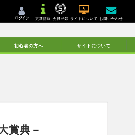
更新情報
会員登録
サイトについて
お問い合わせ
初心者の方へ
サイトについて
神大賞典－