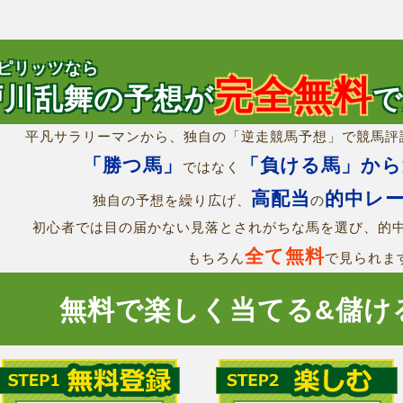
ピリッツなら
完全無料
戸川乱舞の予想が
平凡サラリーマンから、独自の「逆走競馬予想」で競馬評
「勝つ馬」
「負ける馬」から
ではなく
高配当
的中レ
独自の予想を繰り広げ、
の
初心者では目の届かない見落とされがちな馬を選び、的
全て無料
もちろん
で見られま
無料で楽しく当てる&儲け