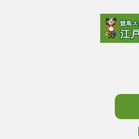
競馬ス
江