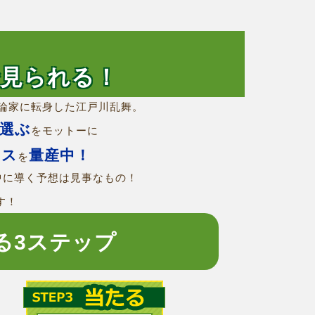
で見られる！
論家に転身した江戸川乱舞。
選ぶ
をモットーに
ース
量産中！
を
中に導く予想は見事なもの！
す！
る3ステップ