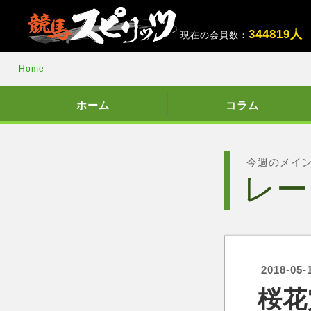
3
4
4
8
1
9
人
現在の会員数：
Home
ホーム
コラム
今週のメイ
レー
2018-05-
桜花