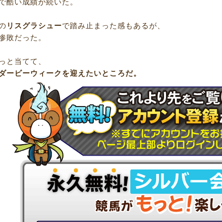
で酷い成績が続いた。
の
リスグラシュー
で踏み止まった感もあるが、
惨敗だった。
っと当てて、
ダービーウィークを迎えたいところだ。