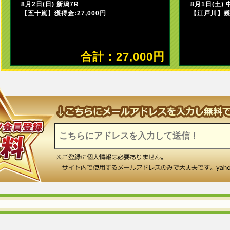
8月2日(日) 新潟7R
8月1日(土) 
【五十嵐】獲得金:27,000円
【江戸川】獲得
合計：27,000円