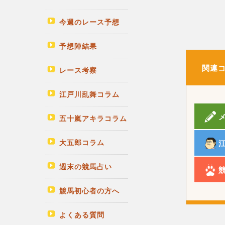
今週のレース予想
予想陣結果
関連
レース考察
江戸川乱舞コラム
五十嵐アキラコラム
大五郎コラム
週末の競馬占い
競馬初心者の方へ
よくある質問