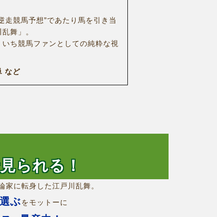
逆走競馬予想”であたり馬を引き当
川乱舞」。
、いち競馬ファンとしての純粋な視
 など
で見られる！
論家に転身した江戸川乱舞。
選ぶ
をモットーに