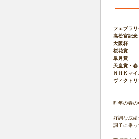
フェブラ
高松宮
大阪
桜花賞
皐月賞
天皇賞・
ＮＨＫマ
ヴィクト
昨年の春の
好調な成績
調子に乗っ