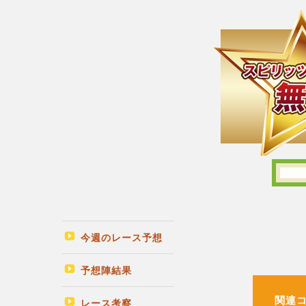
今週のレース予想
予想陣結果
関連
レース考察