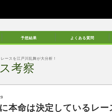
予想結果
よくある質問
ンレースを江戸川乱舞が大分析！
ス考察
29
に本命は決定しているレー