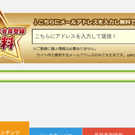
コンテンツ
バックナンバー
最新更新情報