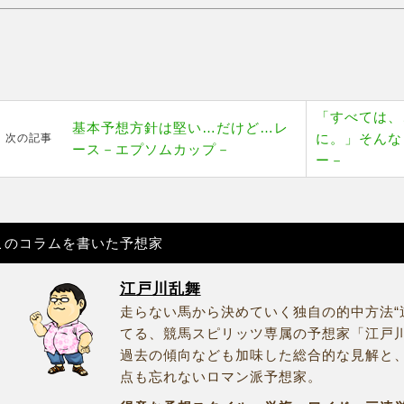
「すべては、
基本予想方針は堅い…だけど…レ
に。」そんな
次の記事
ース－エプソムカップ－
ー－
このコラムを書いた予想家
江戸川乱舞
走らない馬から決めていく独自の的中方法“
てる、競馬スピリッツ専属の予想家「江戸
過去の傾向なども加味した総合的な見解と
点も忘れないロマン派予想家。