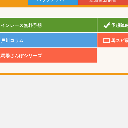
メインレース無料予想
予想陣
江戸川コラム
馬スピ
競馬場さんぽシリーズ