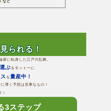
 など
で見られる！
論家に転身した江戸川乱舞。
選ぶ
をモットーに
ース
量産中！
を
中に導く予想は見事なもの！
す！
る3ステップ