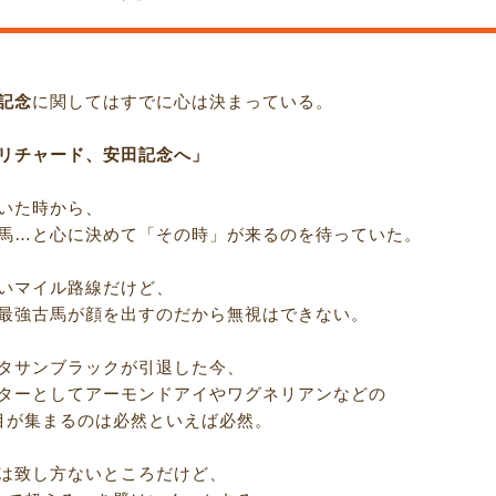
記念
に関してはすでに心は決まっている。
リチャード、安田記念へ」
いた時から、
馬…と心に決めて「その時」が来るのを待っていた。
いマイル路線だけど、
最強古馬が顔を出すのだから無視はできない。
タサンブラックが引退した今、
ターとしてアーモンドアイやワグネリアンなどの
目が集まるのは必然といえば必然。
は致し方ないところだけど、