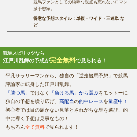
競馬ファンとしての純粋な視点も忘れないロマン
派予想家。
得意な予想スタイル：単複・ワイド・三連単 な
ど
競馬スピリッツなら
完全無料
江戸川乱舞の予想が
で見られる！
平凡サラリーマンから、独自の「逆走競馬予想」で競馬
評論家に転身した江戸川乱舞。
「勝つ馬」
ではなく
「負ける馬」から選ぶ
をモットーに
独自の予想を繰り広げ、
高配当
の
的中レース
を
量産中！
初心者では目の届かない見落とされがちな馬を選び、的
中に導く予想は見事なもの！
もちろん
全て無料
で見られます！