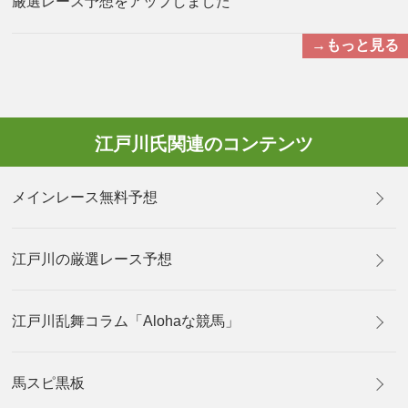
厳選レース予想をアップしました
→もっと見る
江戸川氏関連のコンテンツ
メインレース無料予想
江戸川の厳選レース予想
江戸川乱舞コラム「Alohaな競馬」
馬スピ黒板