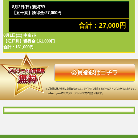
8月2日(日) 新潟7R
【五十嵐】獲得金:27,000円
合計：27,000円
8月1日(土) 中京7R
【江戸川】獲得金:161,000円
合計：161,000円
会員登録はコチラ