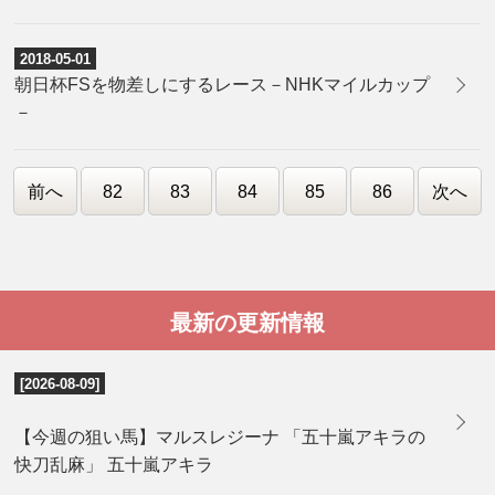
2018-05-01
朝日杯FSを物差しにするレース－NHKマイルカップ
－
前へ
82
83
84
85
86
次へ
最新の更新情報
[2026-08-09]
【今週の狙い馬】マルスレジーナ 「五十嵐アキラの
快刀乱麻」 五十嵐アキラ