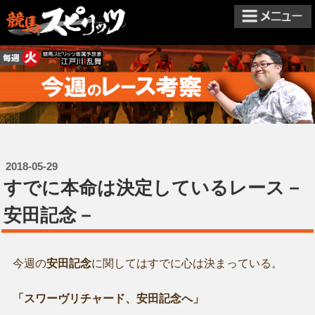
2018-05-29
すでに本命は決定しているレース－
安田記念－
今週の
安田記念
に関してはすでに心は決まっている。
「スワーヴリチャード、安田記念へ」