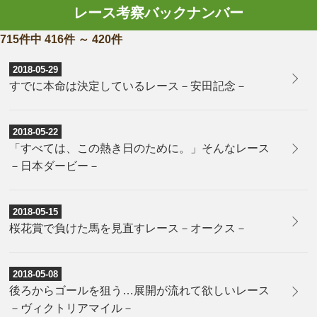
レース考察バックナンバー
715件中 416件 ～ 420件
2018-05-29
すでに本命は決定しているレース－安田記念－
2018-05-22
「すべては、この熱き日のために。」そんなレース
－日本ダービー－
2018-05-15
桜花賞で負けた馬を見直すレース－オークス－
2018-05-08
後ろからゴールを狙う…展開が流れて欲しいレース
－ヴィクトリアマイル－