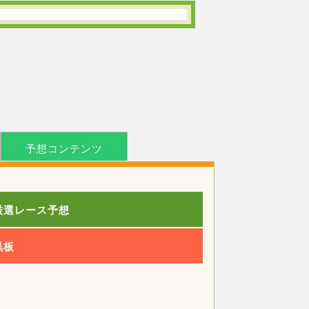
予想コンテンツ
厳選レース予想
黒板