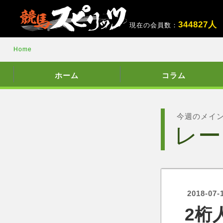
3
4
4
8
2
7
人
現在の会員数：
Home
ホーム
コラム
今週のメイ
レー
2018-07-
2桁