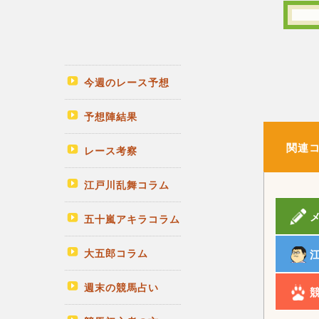
今週のレース予想
予想陣結果
関連
レース考察
江戸川乱舞コラム
五十嵐アキラコラム
大五郎コラム
週末の競馬占い