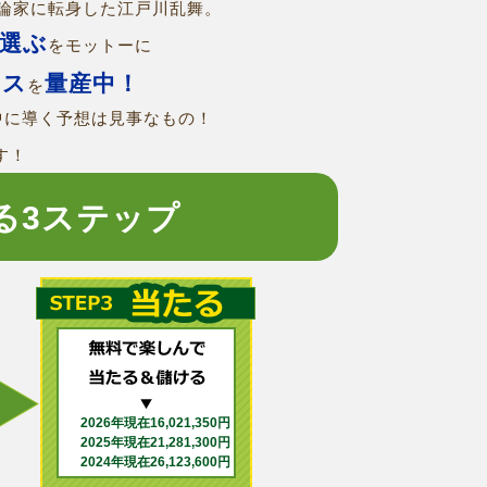
論家に転身した江戸川乱舞。
選ぶ
をモットーに
ース
量産中！
を
中に導く予想は見事なもの！
す！
る3ステップ
2026年現在16,021,350円
2025年現在21,281,300円
2024年現在26,123,600円