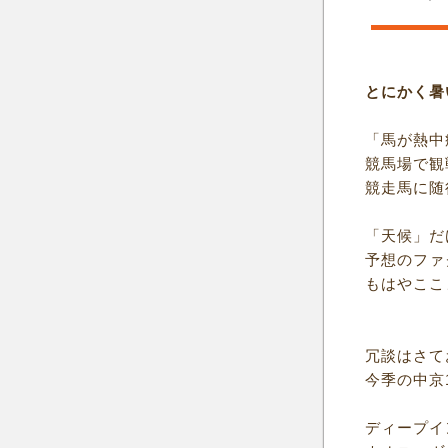
とにかく暑
「馬が熱中
競馬場で観
競走馬に随
「天候」だ
予想のファ
もはやここ
冗談はさて
今季の中京1
ディープイ