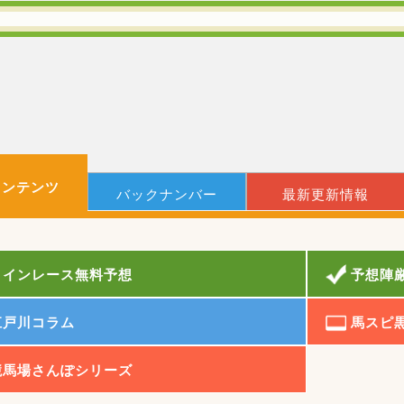
コンテンツ
バックナンバー
最新更新情報
メインレース無料予想
予想陣
江戸川コラム
馬スピ
競馬場さんぽシリーズ