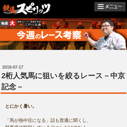
2018-07-17
2桁人気馬に狙いを絞るレース－中京
記念－
とにかく暑い。
「馬が熱中症になる」話も普通に聞くし、