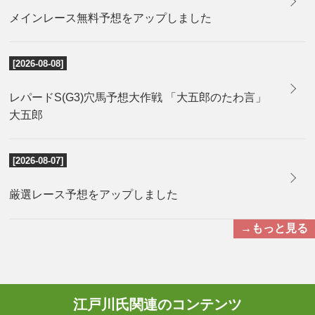
メインレース無料予想をアップしました
[2026-08-08]
レパードS(G3)穴馬予想大作戦 「大五郎のたわ言」
大五郎
[2026-08-07]
厳選レース予想をアップしました
→もっと見る
江戸川氏関連のコンテンツ