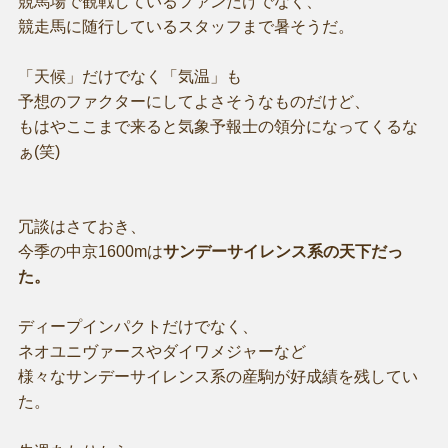
競馬場で観戦しているファンだけでなく、
競走馬に随行しているスタッフまで暑そうだ。
「天候」だけでなく「気温」も
予想のファクターにしてよさそうなものだけど、
もはやここまで来ると気象予報士の領分になってくるな
ぁ(笑)
冗談はさておき、
今季の中京1600mは
サンデーサイレンス系の天下だっ
た。
ディープインパクトだけでなく、
ネオユニヴァースやダイワメジャーなど
様々なサンデーサイレンス系の産駒が好成績を残してい
た。