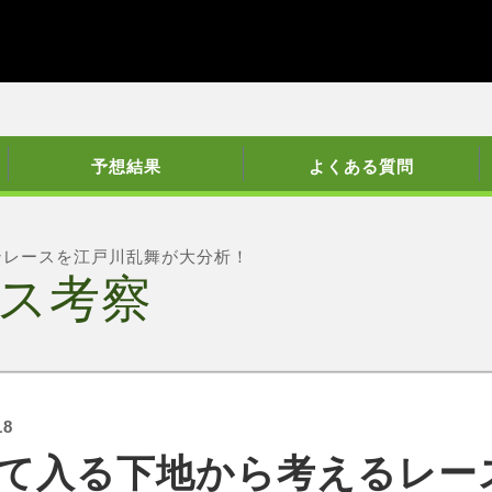
予想結果
よくある質問
ンレースを江戸川乱舞が大分析！
ス考察
18
て入る下地から考えるレー