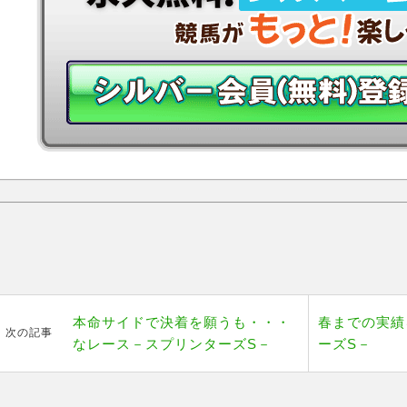
本命サイドで決着を願うも・・・
春までの実績
次の記事
なレース－スプリンターズS－
ーズS－