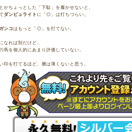
とかちょっとした「下駄」を履かせないと、
て
ダンビュライト
に「◎」は打ちづらい。
ガンコ
はもっと「◎」を打てない。
になれば別だけど、
の馬を個人的にあまり評価していない。
い印を打てるほど、層は薄くないと思う。