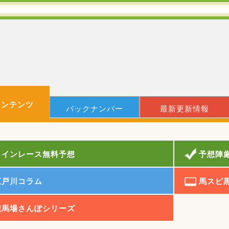
コンテンツ
バックナンバー
最新更新情報
メインレース無料予想
予想陣
江戸川コラム
馬スピ
競馬場さんぽシリーズ