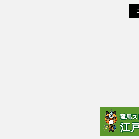
競馬ス
江