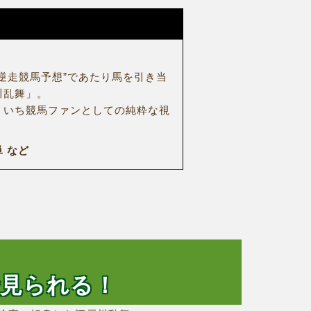
逆走競馬予想”であたり馬を引き当
川乱舞」。
、いち競馬ファンとしての純粋な視
 など
で見られる！