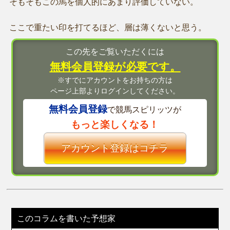
そもそもこの馬を個人的にあまり評価していない。
ここで重たい印を打てるほど、層は薄くないと思う。
この先をご覧いただくには
無料会員登録が必要です。
※すでにアカウントをお持ちの方は
ページ上部よりログインしてください。
無料会員登録
で競馬スピリッツが
もっと楽しくなる！
アカウント登録はコチラ
このコラムを書いた予想家