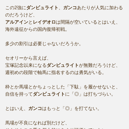
この2強に
ダンビュライト
、
ガンコ
あたりが人気に加わる
のだろうけど、
アルアイン
と
レイデオロ
は間隔が空いているとはいえ、
海外遠征からの国内復帰初戦。
多少の割引は必要じゃないだろうか。
セオリーから言えば、
宝塚記念以来になる
ダンビュライト
が無難だろうけど、
週初めの段階で軸馬に指名するのは勇気がいる。
枠とか馬場とかちょっとした「下駄」を履かせないと、
自信を持って
ダンビュライト
に「◎」は打ちづらい。
とはいえ、
ガンコ
はもっと「◎」を打てない。
馬場が不良になれば別だけど、