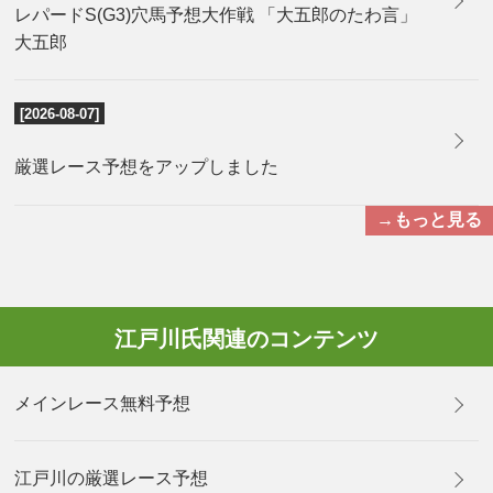
レパードS(G3)穴馬予想大作戦 「大五郎のたわ言」
大五郎
[2026-08-07]
厳選レース予想をアップしました
→もっと見る
江戸川氏関連のコンテンツ
メインレース無料予想
江戸川の厳選レース予想