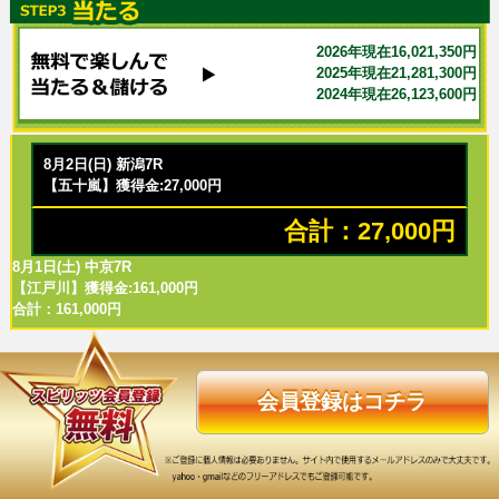
2026年現在16,021,350円
2025年現在21,281,300円
2024年現在26,123,600円
8月2日(日) 新潟7R
【五十嵐】獲得金:27,000円
合計：27,000円
8月1日(土) 中京7R
【江戸川】獲得金:161,000円
合計：161,000円
会員登録はコチラ